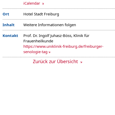
iCalendar
Ort
Hotel Stadt Freiburg
Inhalt
Weitere Informationen folgen
Kontakt
Prof. Dr. Ingolf Juhasz-Böss, Klinik für
Frauenheilkunde
https://www.uniklinik-freiburg.de/freiburger-
senologie-tag
Zurück zur Übersicht