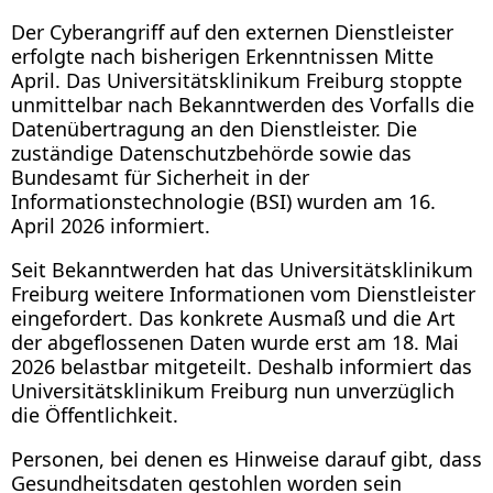
Der Cyberangriff auf den externen Dienstleister
erfolgte nach bisherigen Erkenntnissen Mitte
April. Das Universitätsklinikum Freiburg stoppte
unmittelbar nach Bekanntwerden des Vorfalls die
Datenübertragung an den Dienstleister. Die
zuständige Datenschutzbehörde sowie das
Bundesamt für Sicherheit in der
Informationstechnologie (BSI) wurden am 16.
April 2026 informiert.
Seit Bekanntwerden hat das Universitätsklinikum
Freiburg weitere Informationen vom Dienstleister
eingefordert. Das konkrete Ausmaß und die Art
der abgeflossenen Daten wurde erst am 18. Mai
2026 belastbar mitgeteilt. Deshalb informiert das
Universitätsklinikum Freiburg nun unverzüglich
die Öffentlichkeit.
Personen, bei denen es Hinweise darauf gibt, dass
Gesundheitsdaten gestohlen worden sein