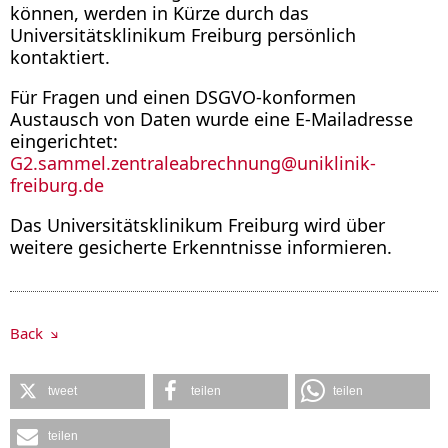
können, werden in Kürze durch das
Universitätsklinikum Freiburg persönlich
kontaktiert.
Für Fragen und einen DSGVO-konformen
Austausch von Daten wurde eine E-Mailadresse
eingerichtet:
G2.sammel.zentraleabrechnung
@
uniklinik-
freiburg.de
Das Universitätsklinikum Freiburg wird über
weitere gesicherte Erkenntnisse informieren.
Back
tweet
teilen
teilen
teilen