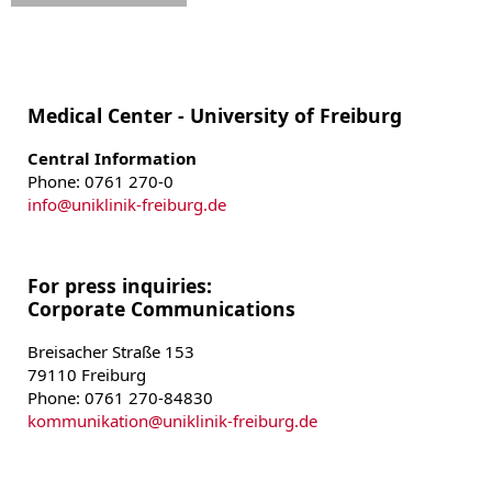
Medical Center - University of Freiburg
Central Information
Phone: 0761 270-0
info
@
uniklinik-freiburg.de
For press inquiries:
Corporate Communications
Breisacher Straße 153
79110 Freiburg
Phone: 0761 270-84830
kommunikation
@
uniklinik-freiburg.de