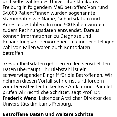
und Selbstzahler des Universitätsklinikums
Freiburg in folgendem Maß betroffen: Von rund
54.000 Patient*innen wurden sogenannte
Stammdaten wie Name, Geburtsdatum und
Adresse gestohlen. In rund 900 Fällen wurden
zudem Rechnungsdaten entwendet. Daraus
können Informationen zu Diagnose und
Behandlungsart hervorgehen. In einer einstelligen
Zahl von Fällen waren auch Kontodaten
betroffen.
„Gesundheitsdaten gehören zu den sensibelsten
Daten überhaupt. Ihr Diebstahl ist ein
schwerwiegender Eingriff für die Betroffenen. Wir
nehmen diesen Vorfall sehr ernst und fordern
vom Dienstleister lückenlose Aufklärung. Parallel
prüfen wir rechtliche Schritte“, sagt Prof. Dr.
Frederik Wenz
, Leitender Ärztlicher Direktor des
Universitätsklinikums Freiburg.
Betroffene Daten und weitere Schritte