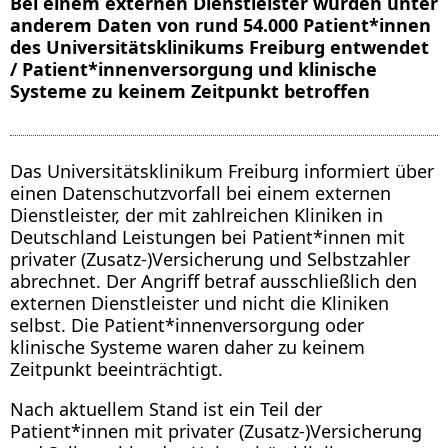
Bei einem externen Dienstleister wurden unter
anderem Daten von rund 54.000 Patient*innen
des Universitätsklinikums Freiburg entwendet
/ Patient*innenversorgung und klinische
Systeme zu keinem Zeitpunkt betroffen
Das Universitätsklinikum Freiburg informiert über
einen Datenschutzvorfall bei einem externen
Dienstleister, der mit zahlreichen Kliniken in
Deutschland Leistungen bei Patient*innen mit
privater (Zusatz-)Versicherung und Selbstzahler
abrechnet. Der Angriff betraf ausschließlich den
externen Dienstleister und nicht die Kliniken
selbst. Die Patient*innenversorgung oder
klinische Systeme waren daher zu keinem
Zeitpunkt beeinträchtigt.
Nach aktuellem Stand ist ein Teil der
Patient*innen mit privater (Zusatz-)Versicherung