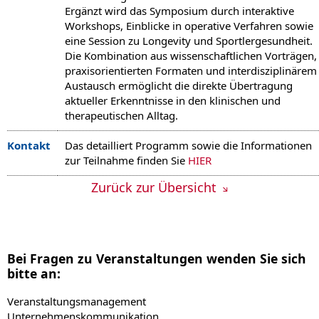
Ergänzt wird das Symposium durch interaktive
Workshops, Einblicke in operative Verfahren sowie
eine Session zu Longevity und Sportlergesundheit.
Die Kombination aus wissenschaftlichen Vorträgen,
praxisorientierten Formaten und interdisziplinärem
Austausch ermöglicht die direkte Übertragung
aktueller Erkenntnisse in den klinischen und
therapeutischen Alltag.
Kontakt
Das detailliert Programm sowie die Informationen
zur Teilnahme finden Sie
HIER
Zurück zur Übersicht
Bei Fragen zu Veranstaltungen wenden Sie sich
bitte an:
Veranstaltungsmanagement
Unternehmenskommunikation