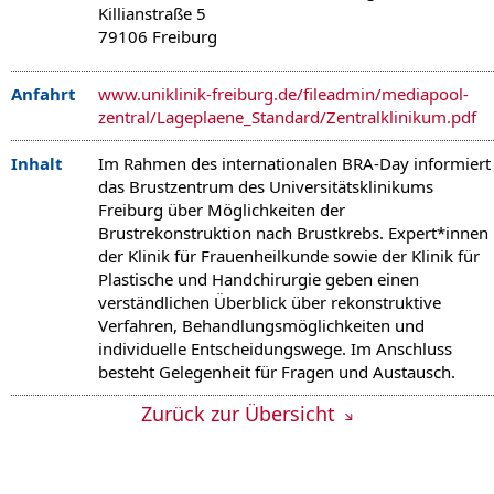
Killianstraße 5
79106 Freiburg
Anfahrt
www.uniklinik-freiburg.de/fileadmin/mediapool-
zentral/Lageplaene_Standard/Zentralklinikum.pdf
Inhalt
Im Rahmen des internationalen BRA-Day informiert
das Brustzentrum des Universitätsklinikums
Freiburg über Möglichkeiten der
Brustrekonstruktion nach Brustkrebs. Expert*innen
der Klinik für Frauenheilkunde sowie der Klinik für
Plastische und Handchirurgie geben einen
verständlichen Überblick über rekonstruktive
Verfahren, Behandlungsmöglichkeiten und
individuelle Entscheidungswege. Im Anschluss
besteht Gelegenheit für Fragen und Austausch.
Zurück zur Übersicht