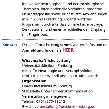
innovative neurologische und neurochirurgische
Therapien, interventionelle Verfahren, moderne
Neurodiagnostik sowie KI-gestützte Anwendungen
in Klinik und Forschung. Ergänzt wird das
Programm durch interdisziplinäre Fachvorträge,
Diskussionen und einen anschließenden Empfang
mit Fingerfood.
Kontakt
Das ausführliche
Programm
, weitere Infos und die
HIER
Anmeldung
finden Sie
.
Wissenschaftliche Leitung
Universitätsklinikum Freiburg
Klinik für Neurologie und Neurophysiologie
Prof. Dr. Heinz Wiendl und PD Dr. Rick Dersch
Organisation
Universitätsklinikum Freiburg
Stabsstelle Unternehmenskommunikation
Veranstaltungsmanagement
Telefon: 0761/270-19212
E-Mail:
veranstaltung@uniklinik-freiburg.de