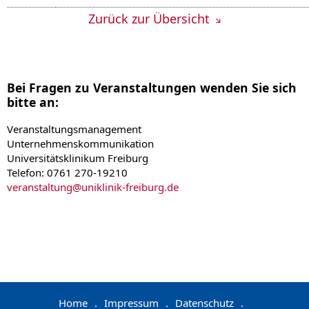
Zurück zur Übersicht
Bei Fragen zu Veranstaltungen wenden Sie sich
bitte an:
Veranstaltungsmanagement
Unternehmenskommunikation
Universitätsklinikum Freiburg
Telefon: 0761 270-19210
veranstaltung
@
uniklinik-freiburg.de
Home
.
Impressum
.
Datenschutz
.