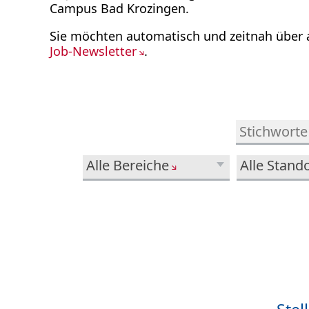
Campus Bad Krozingen.
Sie möchten automatisch und zeitnah über 
Job-Newsletter
.
Alle Bereiche
Alle Stand