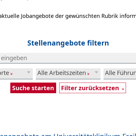
aktuelle Jobangebote der gewünschten Rubrik infor
Stellenangebote filtern
orte
Alle Arbeitszeiten
Filter zurücksetzen