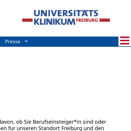
Presse
avon, ob Sie Berufseinsteiger*in sind oder
nnen für unseren Standort Freiburg und den