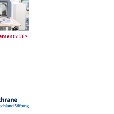
ement / IT