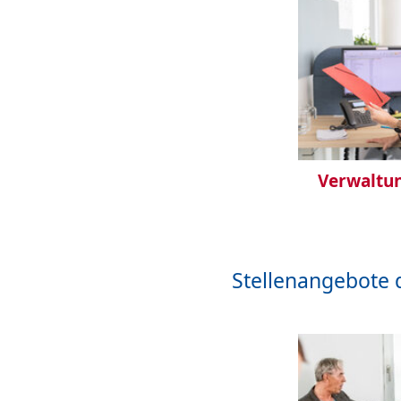
Verwaltun
Stellenangebote 