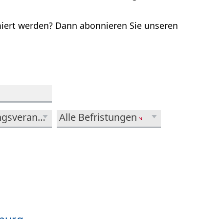
miert werden? Dann abonnieren Sie unseren
Alle Führungsverantwortungen
Alle Befristungen