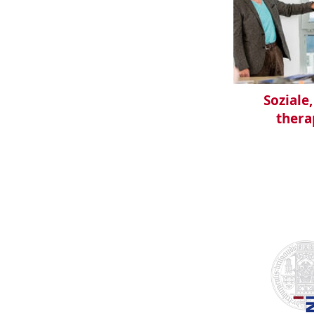
Soziale
thera