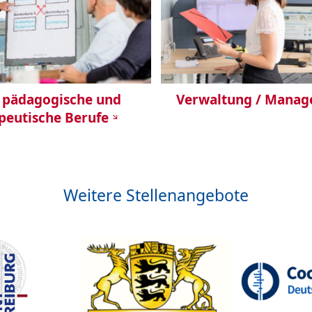
, pädagogische und
Verwaltung / Manag
peutische Berufe
Weitere Stellenangebote