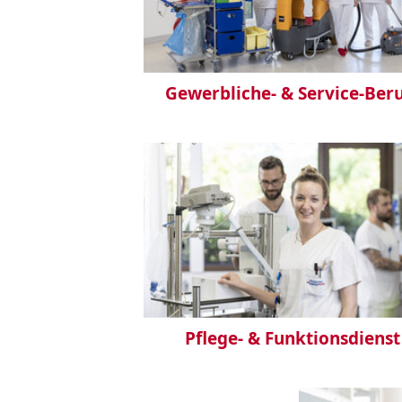
Gewerbliche- & Service-Ber
Pflege- & Funktionsdienst