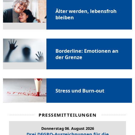
Älter werden, lebensfroh
bleiben
Borderline: Emotionen an
der Grenze
Stress und Burn-out
PRESSEMITTEILUNGEN
Donnerstag 06. August 2026
Drei DEGRO-Auszeichnungen für die