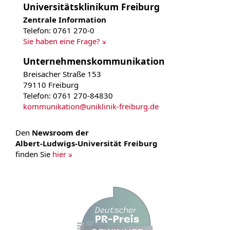
Universitätsklinikum Freiburg
Zentrale Information
Telefon: 0761 270-0
Sie haben eine Frage?
Unternehmenskommunikation
Breisacher Straße 153
79110 Freiburg
Telefon: 0761 270-84830
kommunikation
@
uniklinik-freiburg.de
Den
Newsroom der
Albert-Ludwigs-Universität Freiburg
finden Sie
hier