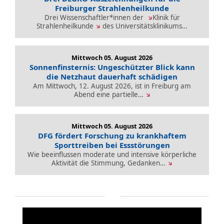
Freiburger Strahlenheilkunde
Drei Wissenschaftler*innen der
Klinik für
Strahlenheilkunde
des Universitätsklinikums…
Mittwoch 05. August 2026
Sonnenfinsternis: Ungeschützter Blick kann
die Netzhaut dauerhaft schädigen
Am Mittwoch, 12. August 2026, ist in Freiburg am
Abend eine partielle…
Mittwoch 05. August 2026
DFG fördert Forschung zu krankhaftem
Sporttreiben bei Essstörungen
Wie beeinflussen moderate und intensive körperliche
Aktivität die Stimmung, Gedanken…