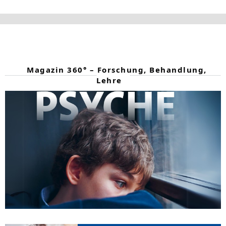
Magazin 360° – Forschung, Behandlung,
Lehre