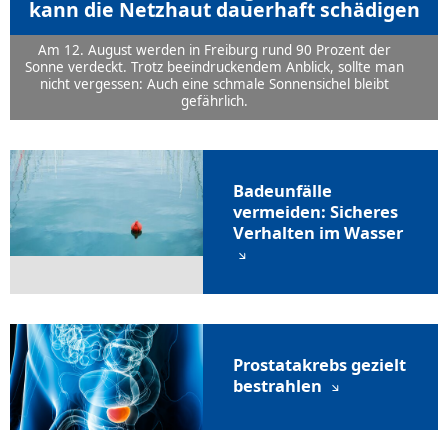
kann die Netzhaut dauerhaft schädigen
Am 12. August werden in Freiburg rund 90 Prozent der
Sonne verdeckt. Trotz beeindruckendem Anblick, sollte man
nicht vergessen: Auch eine schmale Sonnensichel bleibt
gefährlich.
Badeunfälle
vermeiden: Sicheres
Verhalten im Wasser
Prostatakrebs gezielt
bestrahlen