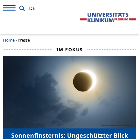
DE
Home
›
Presse
IM FOKUS
Sonnenfinsternis: Ungeschützter Blick