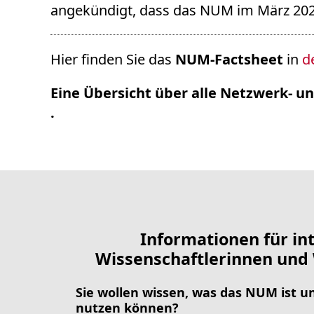
angekündigt, dass das NUM im März 20
Hier finden Sie das
NUM-Factsheet
in
d
Eine Übersicht über alle Netzwerk- 
.
Informationen für in
Wissenschaftlerinnen und 
Sie wollen wissen, was das NUM ist u
nutzen können?