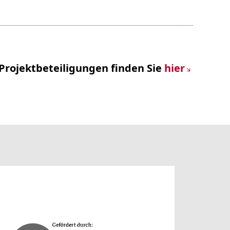
Projektbeteiligungen finden Sie
hier