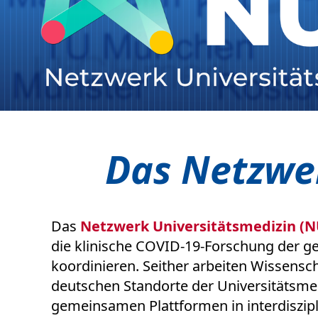
Das Netzwe
Das
Netzwerk Universitätsmedizin (
die klinische COVID-19-Forschung der g
koordinieren. Seither arbeiten Wissensch
deutschen Standorte der Universitätsm
gemeinsamen Plattformen in interdiszi