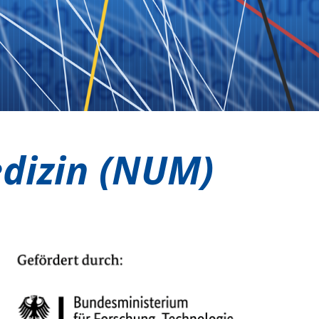
dizin (NUM)