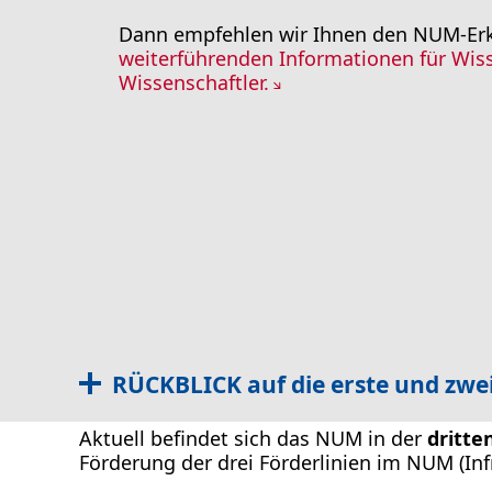
Dann empfehlen wir Ihnen den NUM-Erkl
weiterführenden Informationen für Wis
Wissenschaftler.
RÜCKBLICK auf die erste und zwei
Aktuell befindet sich das NUM in der
dritte
Förderung der drei Förderlinien im NUM (Inf