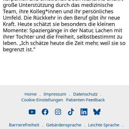
große Unterstützung durch das medizinische
Team, ihre Kolleg*innen und ihr persönliches
Umfeld. Die Rückkehr in den Beruf gibt ihr neue
Kraft. Heute schätzt sie besonders die kleinen
Momente: Spaziergänge in der Natur, Lachen mit
ihrer Tochter und die Freiheit, selbstbestimmt zu
leben. „Ich schätze heute die Zeit mehr, weil sie so
begrenzt ist.“
Home
.
Impressum
.
Datenschutz
.
Cookie-Einstellungen
Patienten-Feedback
Barrierefreiheit
.
Gebärdensprache
.
Leichte Sprache
.