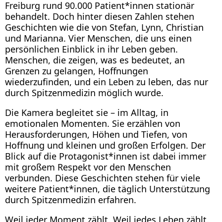
Freiburg rund 90.000 Patient*innen stationär
behandelt. Doch hinter diesen Zahlen stehen
Geschichten wie die von Stefan, Lynn, Christian
und Marianna. Vier Menschen, die uns einen
persönlichen Einblick in ihr Leben geben.
Menschen, die zeigen, was es bedeutet, an
Grenzen zu gelangen, Hoffnungen
wiederzufinden, und ein Leben zu leben, das nur
durch Spitzenmedizin möglich wurde.
Die Kamera begleitet sie – im Alltag, in
emotionalen Momenten. Sie erzählen von
Herausforderungen, Höhen und Tiefen, von
Hoffnung und kleinen und großen Erfolgen. Der
Blick auf die Protagonist*innen ist dabei immer
mit großem Respekt vor den Menschen
verbunden. Diese Geschichten stehen für viele
weitere Patient*innen, die täglich Unterstützung
durch Spitzenmedizin erfahren.
Weil jeder Moment zählt. Weil jedes Leben zählt.