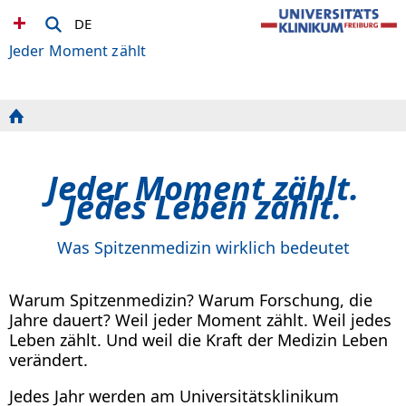
DE
Jeder Moment zählt
Jeder Moment zählt.
Jedes Leben zählt.
Was Spitzenmedizin wirklich bedeutet
Warum Spitzenmedizin? Warum Forschung, die
Jahre dauert? Weil jeder Moment zählt. Weil jedes
Leben zählt. Und weil die Kraft der Medizin Leben
verändert.
Jedes Jahr werden am Universitätsklinikum