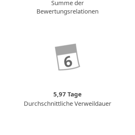
Summe der
Bewertungsrelationen
5,97 Tage
Durchschnittliche Verweildauer