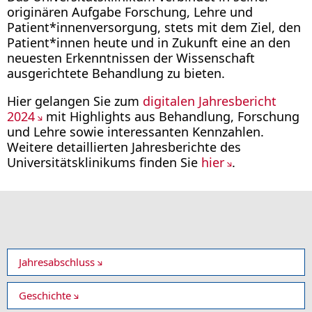
originären Aufgabe Forschung, Lehre und
Patient*innenversorgung, stets mit dem Ziel, den
Patient*innen heute und in Zukunft eine an den
neuesten Erkenntnissen der Wissenschaft
ausgerichtete Behandlung zu bieten.
Hier gelangen Sie zum
digitalen Jahresbericht
2024
mit Highlights aus Behandlung, Forschung
und Lehre sowie interessanten Kennzahlen.
Weitere detaillierten Jahresberichte des
Universitätsklinikums finden Sie
hier
.
Jahresabschluss
Geschichte