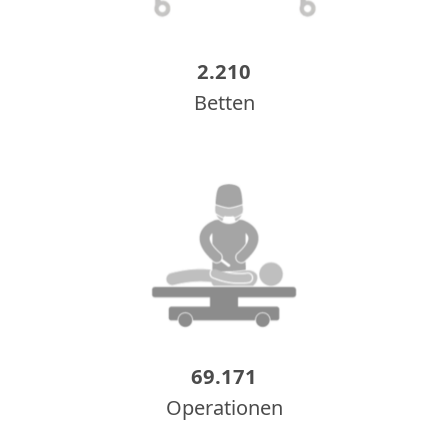
2.210
Betten
69.171
Operationen