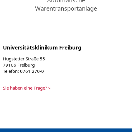
Automatische
Warentransportanlage
Universitätsklinikum Freiburg
Hugstetter Straße 55
79106 Freiburg
Telefon: 0761 270-0
Sie haben eine Frage?