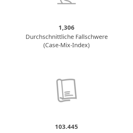
1,306
Durchschnittliche Fallschwere
(Case-Mix-Index)
103.445