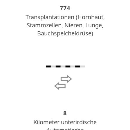
774
Transplantationen (Hornhaut,
Stammzellen, Nieren, Lunge,
Bauchspeicheldrüse)
8
Kilometer unterirdische