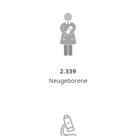
2.339
Neugeborene