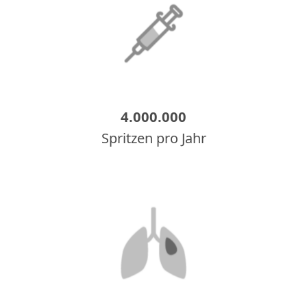
4.000.000
Spritzen pro Jahr