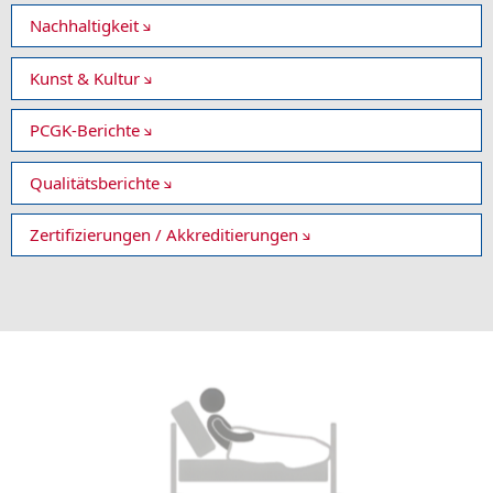
Nachhaltigkeit
Kunst & Kultur
PCGK-Berichte
Qualitätsberichte
Zertifizierungen / Akkreditierungen