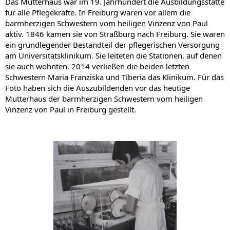
Das Mutterhaus war im 19. Jahrhundert die Ausbildungsstätte
für alle Pflegekräfte. In Freiburg waren vor allem die
barmherzigen Schwestern vom heiligen Vinzenz von Paul
aktiv. 1846 kamen sie von Straßburg nach Freiburg. Sie waren
ein grundlegender Bestandteil der pflegerischen Versorgung
am Universitätsklinikum. Sie leiteten die Stationen, auf denen
sie auch wohnten. 2014 verließen die beiden letzten
Schwestern Maria Franziska und Tiberia das Klinikum. Für das
Foto haben sich die Auszubildenden vor das heutige
Mutterhaus der barmherzigen Schwestern vom heiligen
Vinzenz von Paul in Freiburg gestellt.