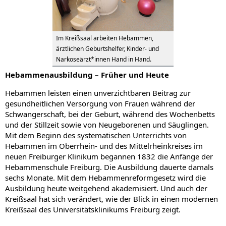
Im Kreißsaal arbeiten Hebammen,
ärztlichen Geburtshelfer, Kinder- und
Narkoseärzt*innen Hand in Hand.
Hebammenausbildung – Früher und Heute
Hebammen leisten einen unverzichtbaren Beitrag zur
gesundheitlichen Versorgung von Frauen während der
Schwangerschaft, bei der Geburt, während des Wochenbetts
und der Stillzeit sowie von Neugeborenen und Säuglingen.
Mit dem Beginn des systematischen Unterrichts von
Hebammen im Oberrhein- und des Mittelrheinkreises im
neuen Freiburger Klinikum begannen 1832 die Anfänge der
Hebammenschule Freiburg. Die Ausbildung dauerte damals
sechs Monate. Mit dem Hebammenreformgesetz wird die
Ausbildung heute weitgehend akademisiert. Und auch der
Kreißsaal hat sich verändert, wie der Blick in einen modernen
Kreißsaal des Universitätsklinikums Freiburg zeigt.