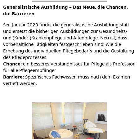
Generalistische Ausbildung – Das Neue, die Chancen,
die Barrieren
Seit Januar 2020 findet die generalistische Ausbildung statt
und ersetzt die bisherigen Ausbildungen zur Gesundheits-
und (Kinder-)Krankenpflege und Altenpflege. Neu ist, dass
vorbehaltliche Tätigkeiten festgeschrieben sind: wie die
Erhebung des individuellen Pflegebedarfs und die Gestaltung
des Pflegeprozesses.
Chance:
ein besseres Verständnisses für Pflege als Profession
für alle Pflegeempfänger
Barriere:
Spezifisches Fachwissen muss nach dem Examen
vertieft werden.