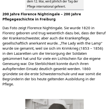
dem 12. Mai, wird jährlich der Tag der
Pflege international gefeiert.
200 Jahre Florence Nightingale – 200 Jahre
Pflegegeschichte in Freiburg
Das Foto zeigt Florence Nightingale. Sie wurde 1820 in
Florenz geboren und trug wesentlich dazu bei, dass der Beruf
der Krankenschwester, aber auch die Krankenpflege,
gesellschaftlich anerkannt wurde. „The Lady with the Lamp“
wurde sie genannt, weil sie sich im Krimkrieg (1853 – 1856)
in den Lazaretten um die Versorgung der Soldaten
gekümmert hat und für viele ein Lichtschein für die eigene
Genesung war. Die Sterblichkeit konnte durch ihren
aufopfernden Einsatz deutlich gesenkt werden. 1860
gründete sie die erste Schwesternschule und war somit die
Begründerin der bis heute geltenden Ausbildung in der
Pflege.