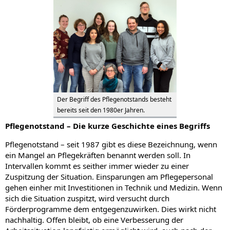
Der Begriff des Pflegenotstands besteht
bereits seit den 1980er Jahren.
Pflegenotstand – Die kurze Geschichte eines Begriffs
Pflegenotstand – seit 1987 gibt es diese Bezeichnung, wenn
ein Mangel an Pflegekräften benannt werden soll. In
Intervallen kommt es seither immer wieder zu einer
Zuspitzung der Situation. Einsparungen am Pflegepersonal
gehen einher mit Investitionen in Technik und Medizin. Wenn
sich die Situation zuspitzt, wird versucht durch
Förderprogramme dem entgegenzuwirken. Dies wirkt nicht
nachhaltig. Offen bleibt, ob eine Verbesserung der