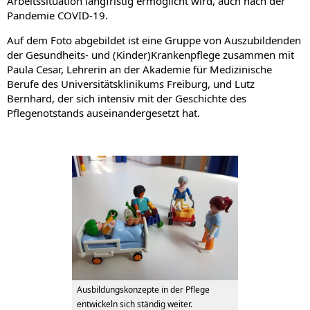
Arbeitssituation langfristig ermöglicht wird, auch nach der
Pandemie COVID-19.
Auf dem Foto abgebildet ist eine Gruppe von Auszubildenden
der Gesundheits- und (Kinder)Krankenpflege zusammen mit
Paula Cesar, Lehrerin an der Akademie für Medizinische
Berufe des Universitätsklinikums Freiburg, und Lutz
Bernhard, der sich intensiv mit der Geschichte des
Pflegenotstands auseinandergesetzt hat.
Ausbildungskonzepte in der Pflege
entwickeln sich ständig weiter.