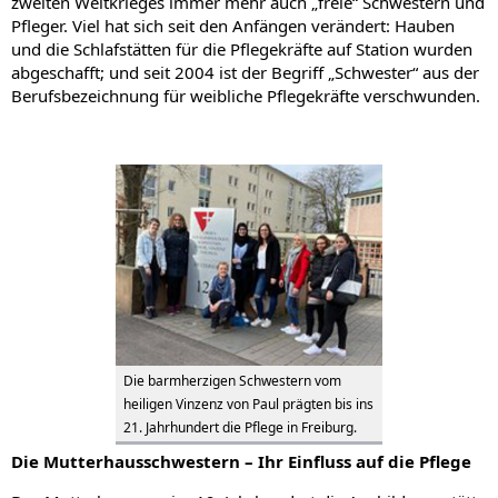
zweiten Weltkrieges immer mehr auch „freie“ Schwestern und
Pfleger. Viel hat sich seit den Anfängen verändert: Hauben
und die Schlafstätten für die Pflegekräfte auf Station wurden
abgeschafft; und seit 2004 ist der Begriff „Schwester“ aus der
Berufsbezeichnung für weibliche Pflegekräfte verschwunden.
Die barmherzigen Schwestern vom
heiligen Vinzenz von Paul prägten bis ins
21. Jahrhundert die Pflege in Freiburg.
Die Mutterhausschwestern – Ihr Einfluss auf die Pflege