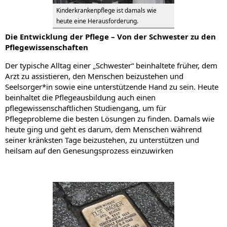
Kinderkrankenpflege ist damals wie
heute eine Herausforderung.
Die Entwicklung der Pflege – Von der Schwester zu den
Pflegewissenschaften
Der typische Alltag einer „Schwester“ beinhaltete früher, dem
Arzt zu assistieren, den Menschen beizustehen und
Seelsorger*in sowie eine unterstützende Hand zu sein. Heute
beinhaltet die Pflegeausbildung auch einen
pflegewissenschaftlichen Studiengang, um für
Pflegeprobleme die besten Lösungen zu finden. Damals wie
heute ging und geht es darum, dem Menschen während
seiner kränksten Tage beizustehen, zu unterstützen und
heilsam auf den Genesungsprozess einzuwirken