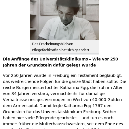
Das Erscheinungsbild von
Pflegefachkräften hat sich geändert.
Die Anfänge des Universitätsklinikums – Wie vor 250
Jahren der Grundstein dafür gelegt wurde
Vor 250 Jahren wurde in Freiburg ein Testament beglaubigt,
das weitreichende Folgen für die ganze Stadt haben sollte: Die
reiche Bürgermeistertochter Katharina Egg, die früh im Alter
von 34 Jahren verstarb, vermachte ihr für damalige
Verhältnisse riesiges Vermögen im Wert von 40.000 Gulden
dem Armenspital. Damit legte Katharina Egg 1767 den
Grundstein für das Universitätsklinikum Freiburg. Seither
haben hier viele Pflegende gearbeitet – und tun es noch
immer: früher die Mutterhausschwestern, seit dem Ende des