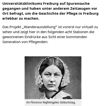
Universitätsklinikums Freiburg auf Spurensuche
gegangen und haben unter anderem Zeitzeugen vor
Ort befragt, um die Geschichte der Pflege in Freiburg
erlebbar zu machen.
Das Projekt
„
Wanderausstellung
“
ist vorerst nur virtuell zu
sehen und zeigt hier in den folgenden acht Stationen die
gewonnenen Eindrücke aus Sicht einer kommenden
Generation von Pflegenden:
An Florence Nightingales Geburtstag,