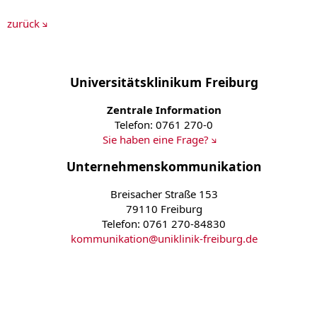
zurück
Universitätsklinikum Freiburg
Zentrale Information
Telefon: 0761 270-0
Sie haben eine Frage?
Unternehmenskommunikation
Breisacher Straße 153
79110 Freiburg
Telefon: 0761 270-84830
kommunikation
@
uniklinik-freiburg.de