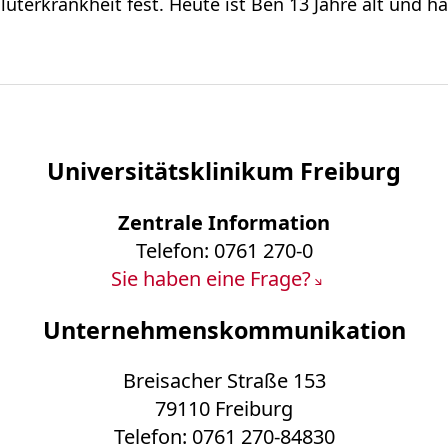
uterkrankheit fest. Heute ist Ben 13 Jahre alt und ha
Universitätsklinikum Freiburg
Zentrale Information
Telefon: 0761 270-0
Sie haben eine Frage?
Unternehmenskommunikation
Breisacher Straße 153
79110 Freiburg
Telefon: 0761 270-84830