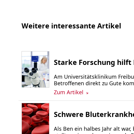
Weitere interessante Artikel
Starke Forschung hilf
Am Universitätsklinikum Freibu
Betroffenen direkt zu Gute kom
Zum Artikel
Schwere Bluterkrankhei
Als Ben ein halbes Jahr alt war