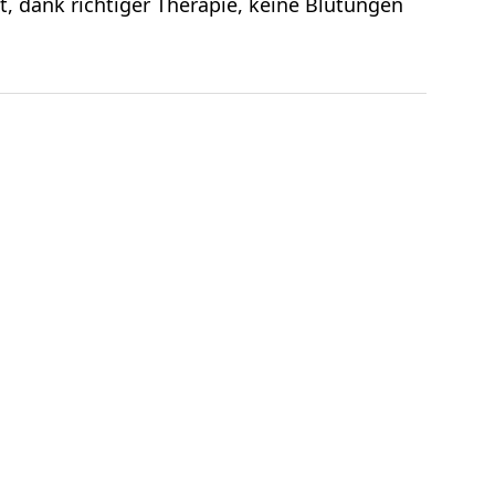
t, dank richtiger Therapie, keine Blutungen