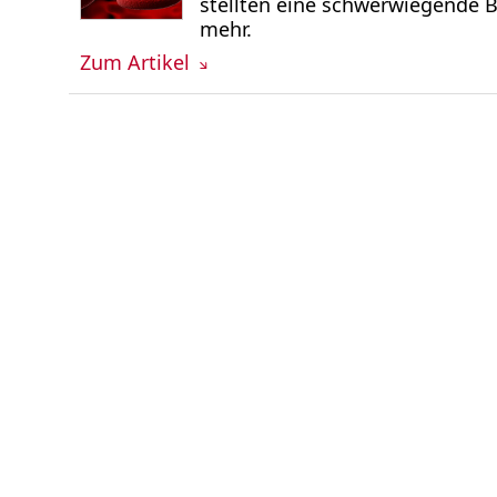
stellten eine schwerwiegende Bl
mehr.
Zum Artikel