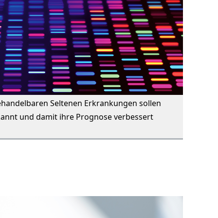
behandelbaren Seltenen Erkrankungen sollen
rkannt und damit ihre Prognose verbessert