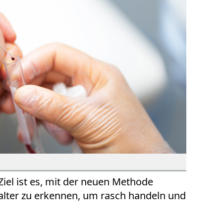
iel ist es, mit der neuen Methode
alter zu erkennen, um rasch handeln und