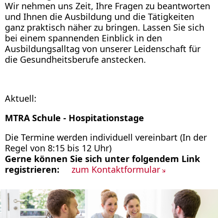
Wir nehmen uns Zeit, Ihre Fragen zu beantworten
und Ihnen die Ausbildung und die Tätigkeiten
ganz praktisch näher zu bringen. Lassen Sie sich
bei einem spannenden Einblick in den
Ausbildungsalltag von unserer Leidenschaft für
die Gesundheitsberufe anstecken.
Aktuell:
MTRA Schule - Hospitationstage
Die Termine werden individuell vereinbart (In der
Regel von 8:15 bis 12 Uhr)
Gerne können Sie sich unter folgendem Link
registrieren:
zum Kontaktformular