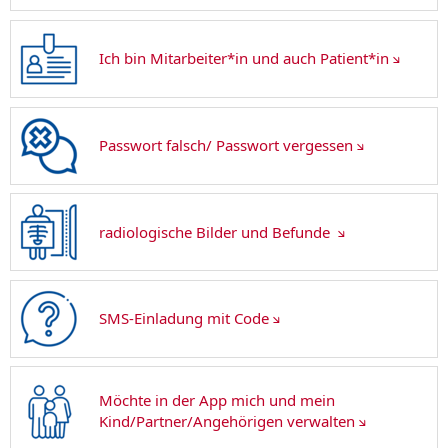
Ich bin Mitarbeiter*in und auch Patient*in
Passwort falsch/ Passwort vergessen
radiologische Bilder und Befunde
SMS-Einladung mit Code
Möchte in der App mich und mein
Kind/Partner/Angehörigen verwalten