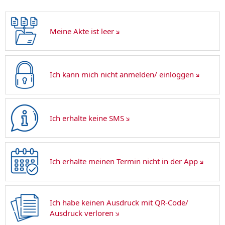
Meine Akte ist leer
Ich kann mich nicht anmelden/ einloggen
Ich erhalte keine SMS
Ich erhalte meinen Termin nicht in der App
Ich habe keinen Ausdruck mit QR-Code/
Ausdruck verloren