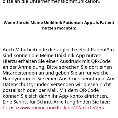
bitte an die Unternehmenskommunikation.
Wenn Sie die Meine Uniklinik Patienten-App als Patient
nutzen möchten:
Auch Mitarbeitende die zugleich selbst Patient*in
sind können die Meine Uniklinik App nutzen.
Hierzu erhalten Sie einen Ausdruck mit QR-Code
an der Anmeldung. Bitte sprechen Sie dort einen
Mitarbeitenden an und geben Sie an für welche
Handynummer Sie einen Ausdruck benötigen. Aus
Datenschutzgründen versenden wir diesen nicht
postalisch oder per Mail. Mit dem QR-Code
können Sie sich dann ihr App-Konto einrichten.
Eine Schritt für Schritt-Anleitung finden Sie hier:
https://www.meine-uniklinik.de/#/article/25