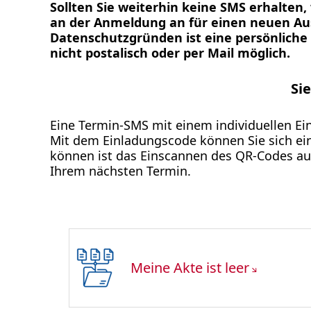
Sollten Sie weiterhin keine SMS erhalten
an der Anmeldung an für einen neuen Aus
Datenschutzgründen ist eine persönliche 
nicht postalisch oder per Mail möglich.
Si
Eine Termin-SMS mit einem individuellen E
Mit dem Einladungscode können Sie sich ein
können ist das Einscannen des QR-Codes auf
Ihrem nächsten Termin.
Meine Akte ist leer