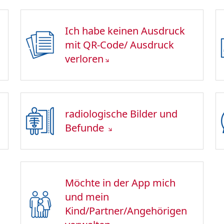
Ich habe keinen Ausdruck
mit QR-Code/ Ausdruck
verloren
radiologische Bilder und
Befunde
Möchte in der App mich
und mein
Kind/Partner/Angehörigen