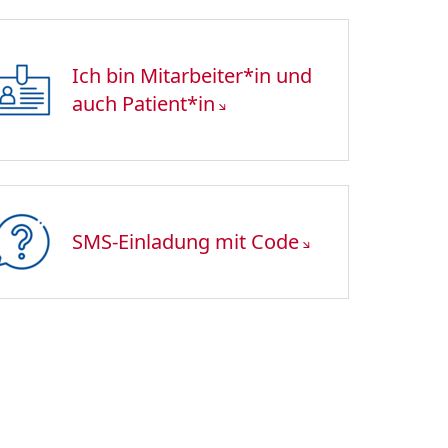
Ich bin Mitarbeiter*in und
auch Patient*in
SMS-Einladung mit Code