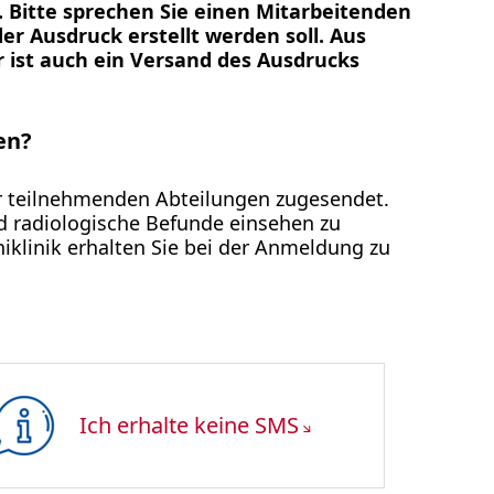
 Bitte sprechen Sie einen Mitarbeitenden
r Ausdruck erstellt werden soll. Aus
 ist auch ein Versand des Ausdrucks
en?
r teilnehmenden Abteilungen zugesendet.
d radiologische Befunde einsehen zu
klinik erhalten Sie bei der Anmeldung zu
Ich erhalte keine SMS