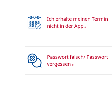
Ich erhalte meinen Termin
nicht in der App
Passwort falsch/ Passwort
vergessen