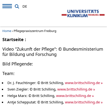
DE
Home
›
Pflegepraxiszentrum Freiburg
Startseite :
Video "Zukunft der Pflege": © Bundesministerium
für Bildung und Forschung
Bild Pflegende:
Team:
Dr. J. Feuchtinger: © Britt Schilling,
www.brittschilling.de
Sven Ziegler: © Britt Schilling,
www.brittschilling.de
Helga Marx: © Britt Schilling,
www.brittschilling.de
Antje Schepputat: © Britt Schilling,
www.brittschilling.de