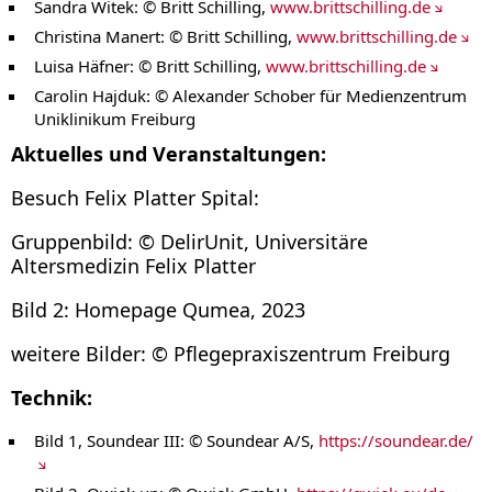
Sandra Witek: © Britt Schilling,
www.brittschilling.de
Christina Manert: © Britt Schilling,
www.brittschilling.de
Luisa Häfner: © Britt Schilling,
www.brittschilling.de
Carolin Hajduk: © Alexander Schober für Medienzentrum
Uniklinikum Freiburg
Aktuelles und Veranstaltungen:
Besuch Felix Platter Spital:
Gruppenbild: © DelirUnit, Universitäre
Altersmedizin Felix Platter
Bild 2: Homepage Qumea, 2023
weitere Bilder: © Pflegepraxiszentrum Freiburg
Technik:
Bild 1, Soundear III: © Soundear A/S,
https://soundear.de/