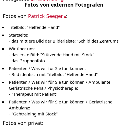
Fotos von externen Fotografen
Fotos von
Patrick Seeger
:
Titelbild: "Helfende Hand"
Startseite:
- das mittlere Bild der Bilderleiste: "Schild des Zentrums"
Wir über uns:
- das erste Bild: "Stützende Hand mit Stock"
- das Gruppenfoto
Patienten / Was wir für Sie tun können:
- Bild identisch mit Titelbild: "Helfende Hand"
Patienten / Was wir für Sie tun können / Ambulante
Geriatrische Reha / Physiotherapie:
- "Therapeut mit Patient"
Patienten / Was wir für Sie tun können / Geriatrische
Ambulanz:
- "Gehtraining mit Stock"
Fotos von privat: