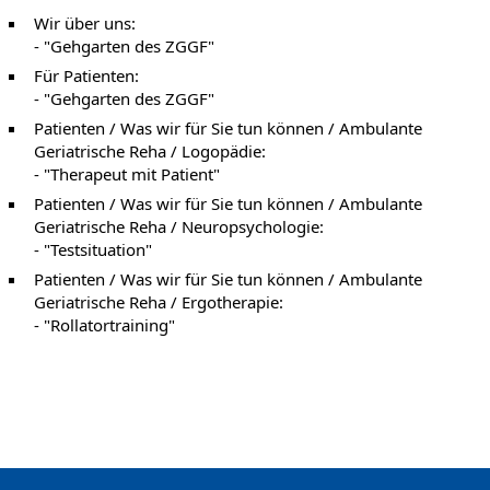
Wir über uns:
- "Gehgarten des ZGGF"
Für Patienten:
- "Gehgarten des ZGGF"
Patienten / Was wir für Sie tun können / Ambulante
Geriatrische Reha / Logopädie:
- "Therapeut mit Patient"
Patienten / Was wir für Sie tun können / Ambulante
Geriatrische Reha / Neuropsychologie:
- "Testsituation"
Patienten / Was wir für Sie tun können / Ambulante
Geriatrische Reha / Ergotherapie:
- "Rollatortraining"