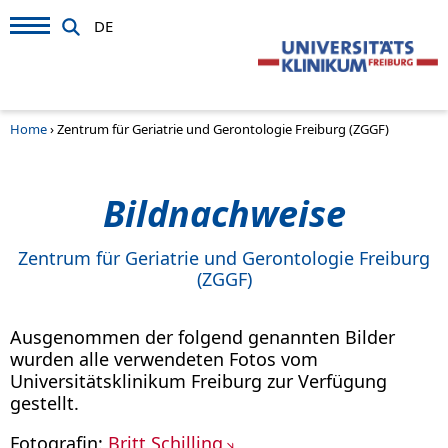
DE
Home
›
Zentrum für Geriatrie und Gerontologie Freiburg (ZGGF)
Bildnachweise
Zentrum für Geriatrie und Gerontologie Freiburg
(ZGGF)
Ausgenommen der folgend genannten Bilder
wurden alle verwendeten Fotos vom
Universitätsklinikum Freiburg zur Verfügung
gestellt.
Fotografin:
Britt Schilling