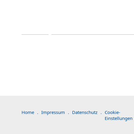
Home
.
Impressum
.
Datenschutz
.
Cookie-
Einstellungen