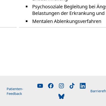
Psychosoziale Begleitung bei Äng
Belastungen der Erkrankung und
Mentalen Ablenkungsverfahren
Patienten-
Barrierefr
Feedback