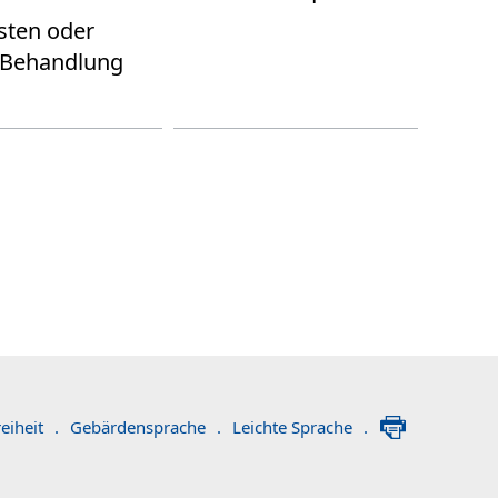
sten oder
 Behandlung
eiheit
.
Gebärdensprache
.
Leichte Sprache
.