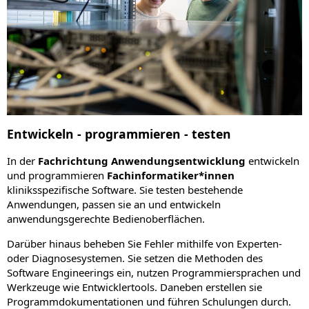
Entwickeln - programmieren - testen
In der
Fachrichtung Anwendungsentwicklung
entwickeln
und programmieren
Fachinformatiker*innen
kliniksspezifische Software. Sie testen bestehende
Anwendungen, passen sie an und entwickeln
anwendungsgerechte Bedienoberflächen.
Darüber hinaus beheben Sie Fehler mithilfe von Experten-
oder Diagnosesystemen. Sie setzen die Methoden des
Software Engineerings ein, nutzen Programmiersprachen und
Werkzeuge wie Entwicklertools. Daneben erstellen sie
Programmdokumentationen und führen Schulungen durch.