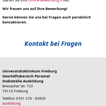
Wir freuen uns auf Ihre Bewerbung!
Gerne können Sie uns bei Fragen auch persönlich
kontaktieren.
Kontakt bei Fragen
Universitätsklinikum Freiburg
Geschäftsbereich Personal
Stabsstelle Ausbildung
Breisacher Str. 153
79110 Freiburg
Telefon: 0761 270 - 85850
ausbildung