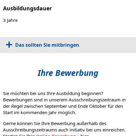
Ausbildungsdauer
3 Jahre
Das sollten Sie mitbringen
Ihre Bewerbung
Sie möchten bei uns Ihre Ausbildung beginnen?
Bewerbungen sind in unserem Ausschreibungszeitraum in
der Regel zwischen September und Ende Oktober für den
Start im kommenden Jahr möglich.
Gerne können Sie Ihre Bewerbung außerhalb des
Ausschreibungszeitraums auch initiativ bei uns einreichen.
Starten Sie Ihre
Online-Bewerbung
hier.