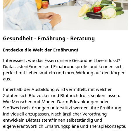
Gesundheit - Ernährung - Beratung
Entdecke die Welt der Ernährung!
Interessiert, wie das Essen unsere Gesundheit beeinflusst?
Diätassistent*innen sind Ernährungsprofis und kennen sich
perfekt mit Lebensmitteln und ihrer Wirkung auf den Körper
aus.
Innerhalb der Ausbildung wird vermittelt, mit welchen
Zutaten sich Blutzucker und Bluthochdruck senken lassen.
Wie Menschen mit Magen-Darm-Erkrankungen oder
Stoffwechselstörungen unterstützt werden, ihre Ernährung
individuell anzupassen. Nach ärztlicher Verordnung
entwickeln Diätassistent*innen selbstständig und
eigenverantwortlich Ernährungspläne und Therapiekonzepte,