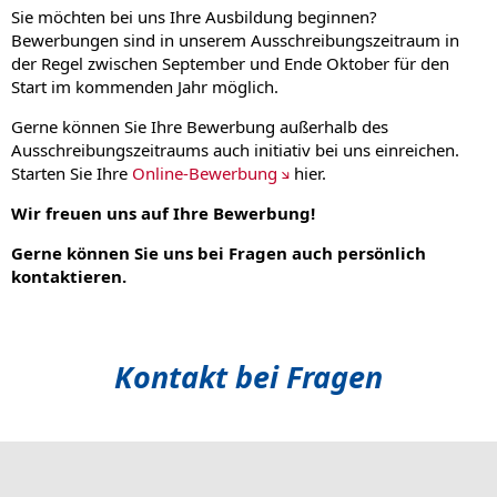
Sie möchten bei uns Ihre Ausbildung beginnen?
Bewerbungen sind in unserem Ausschreibungszeitraum in
der Regel zwischen September und Ende Oktober für den
Start im kommenden Jahr möglich.
Gerne können Sie Ihre Bewerbung außerhalb des
Ausschreibungszeitraums auch initiativ bei uns einreichen.
Starten Sie Ihre
Online-Bewerbung
hier.
Wir freuen uns auf Ihre Bewerbung!
Gerne können Sie uns bei Fragen auch persönlich
kontaktieren.
Kontakt bei Fragen