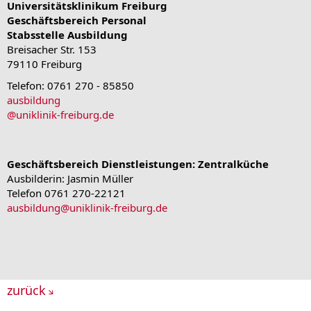
Universitätsklinikum Freiburg
Geschäftsbereich Personal
Stabsstelle Ausbildung
Breisacher Str. 153
79110 Freiburg
Telefon: 0761 270 - 85850
ausbildung
@
uniklinik-freiburg.de
Geschäftsbereich Dienstleistungen: Zentralküche
Ausbilderin: Jasmin Müller
Telefon 0761 270-22121
ausbildung
@
uniklinik-freiburg.de
zurück