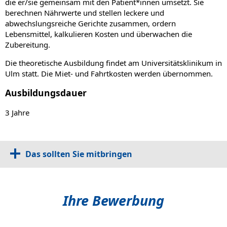
die er/sie gemeinsam mit den Patient*innen umsetzt. Sie
berechnen Nährwerte und stellen leckere und
abwechslungsreiche Gerichte zusammen, ordern
Lebensmittel, kalkulieren Kosten und überwachen die
Zubereitung.
Die theoretische Ausbildung findet am Universitätsklinikum in
Ulm statt. Die Miet- und Fahrtkosten werden übernommen.
Ausbildungsdauer
3 Jahre
Das sollten Sie mitbringen
Ihre Bewerbung