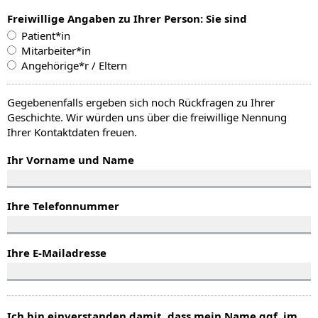
Freiwillige Angaben zu Ihrer Person: Sie sind
Patient*in
Mitarbeiter*in
Angehörige*r / Eltern
Gegebenenfalls ergeben sich noch Rückfragen zu Ihrer
Geschichte. Wir würden uns über die freiwillige Nennung
Ihrer Kontaktdaten freuen.
Ihr Vorname und Name
Ihre Telefonnummer
Ihre E-Mailadresse
Ich bin einverstanden damit, dass mein Name ggf. im