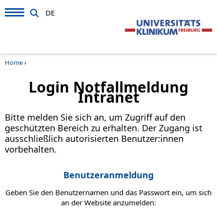
DE
Home
›
Login Notfallmeldung
Intranet
Bitte melden Sie sich an, um Zugriff auf den
geschützten Bereich zu erhalten. Der Zugang ist
ausschließlich autorisierten Benutzer:innen
vorbehalten.
Benutzeranmeldung
Geben Sie den Benutzernamen und das Passwort ein, um sich
an der Website anzumelden: