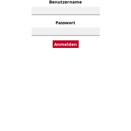
Benutzername
Passwort