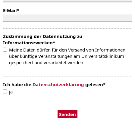
E-Mail
*
Zustimmung der Datennutzung zu
Informationszwecken
*
Meine Daten dürfen für den Versand von Informationen
über künftige Veranstaltungen am Universitätsklinikum
gespeichert und verarbeitet werden
Ich habe die
Datenschutzerklärung
gelesen
*
ja