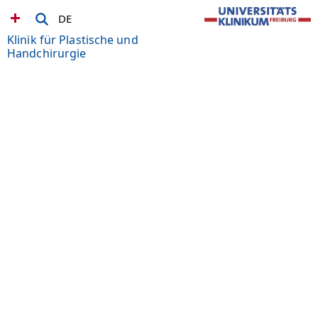
DE
Klinik für Plastische und
Handchirurgie