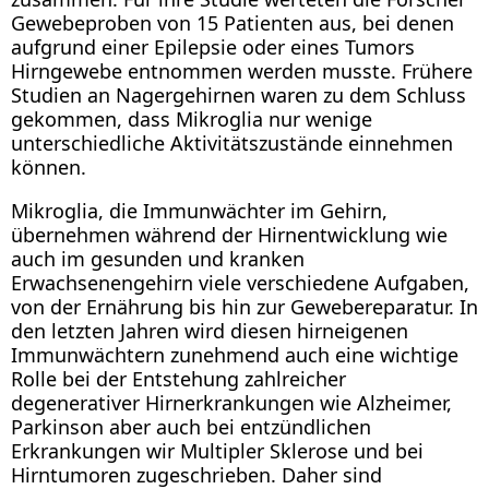
Gewebeproben von 15 Patienten aus, bei denen
aufgrund einer Epilepsie oder eines Tumors
Hirngewebe entnommen werden musste. Frühere
Studien an Nagergehirnen waren zu dem Schluss
gekommen, dass Mikroglia nur wenige
unterschiedliche Aktivitätszustände einnehmen
können.
Mikroglia, die Immunwächter im Gehirn,
übernehmen während der Hirnentwicklung wie
auch im gesunden und kranken
Erwachsenengehirn viele verschiedene Aufgaben,
von der Ernährung bis hin zur Gewebereparatur. In
den letzten Jahren wird diesen hirneigenen
Immunwächtern zunehmend auch eine wichtige
Rolle bei der Entstehung zahlreicher
degenerativer Hirnerkrankungen wie Alzheimer,
Parkinson aber auch bei entzündlichen
Erkrankungen wir Multipler Sklerose und bei
Hirntumoren zugeschrieben. Daher sind