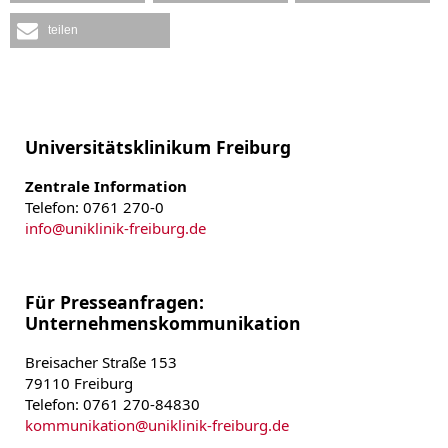
teilen
Universitätsklinikum Freiburg
Zentrale Information
Telefon: 0761 270-0
info
@
uniklinik-freiburg.de
Für Presseanfragen:
Unternehmenskommunikation
Breisacher Straße 153
79110 Freiburg
Telefon: 0761 270-84830
kommunikation
@
uniklinik-freiburg.de