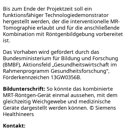
Bis zum Ende der Projektzeit soll ein
funktionsfähiger Technologiedemonstrator
hergestellt werden, der die interventionelle MR-
Tomographie erlaubt und für die anschließende
Kombination mit Röntgenbildgebung vorbereitet
ist.
Das Vorhaben wird gefördert durch das
Bundesministerium für Bildung und Forschung
(BMBF), Aktionsfeld „Gesundheitswirtschaft im
Rahmenprogramm Gesundheitsforschung",
Förderkennzeichen 13GW0356B.
Bildunterschrift:
So könnte das kombinierte
MRT-Röntgen-Gerät einmal aussehen, mit dem
gleichzeitig Weichgewebe und medizinische
Geräte dargestellt werden können. © Siemens
Healthineers
Kontakt: