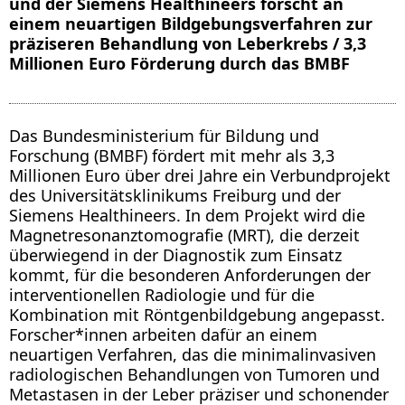
und der Siemens Healthineers forscht an
einem neuartigen Bildgebungsverfahren zur
präziseren Behandlung von Leberkrebs / 3,3
Millionen Euro Förderung durch das BMBF
Das Bundesministerium für Bildung und
Forschung (BMBF) fördert mit mehr als 3,3
Millionen Euro über drei Jahre ein Verbundprojekt
des Universitätsklinikums Freiburg und der
Siemens Healthineers. In dem Projekt wird die
Magnetresonanztomografie (MRT), die derzeit
überwiegend in der Diagnostik zum Einsatz
kommt, für die besonderen Anforderungen der
interventionellen Radiologie und für die
Kombination mit Röntgenbildgebung angepasst.
Forscher*innen arbeiten dafür an einem
neuartigen Verfahren, das die minimalinvasiven
radiologischen Behandlungen von Tumoren und
Metastasen in der Leber präziser und schonender