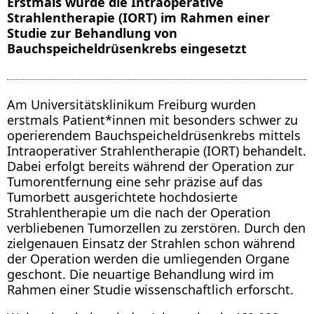
Erstmals wurde die Intraoperative
Strahlentherapie (IORT) im Rahmen einer
Studie zur Behandlung von
Bauchspeicheldrüsenkrebs eingesetzt
Am Universitätsklinikum Freiburg wurden
erstmals Patient*innen mit besonders schwer zu
operierendem Bauchspeicheldrüsenkrebs mittels
Intraoperativer Strahlentherapie (IORT) behandelt.
Dabei erfolgt bereits während der Operation zur
Tumorentfernung eine sehr präzise auf das
Tumorbett ausgerichtete hochdosierte
Strahlentherapie um die nach der Operation
verbliebenen Tumorzellen zu zerstören. Durch den
zielgenauen Einsatz der Strahlen schon während
der Operation werden die umliegenden Organe
geschont. Die neuartige Behandlung wird im
Rahmen einer Studie wissenschaftlich erforscht.