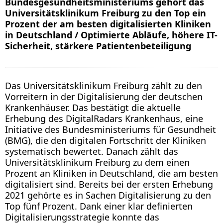
Bundesgesundheitsministeriums gehört das
Universitätsklinikum Freiburg zu den Top ein
Prozent der am besten digitalisierten Kliniken
in Deutschland / Optimierte Abläufe, höhere IT-
Sicherheit, stärkere Patientenbeteiligung
Das Universitätsklinikum Freiburg zählt zu den
Vorreitern in der Digitalisierung der deutschen
Krankenhäuser. Das bestätigt die aktuelle
Erhebung des DigitalRadars Krankenhaus, eine
Initiative des Bundesministeriums für Gesundheit
(BMG), die den digitalen Fortschritt der Kliniken
systematisch bewertet. Danach zählt das
Universitätsklinikum Freiburg zu dem einen
Prozent an Kliniken in Deutschland, die am besten
digitalisiert sind. Bereits bei der ersten Erhebung
2021 gehörte es in Sachen Digitalisierung zu den
Top fünf Prozent. Dank einer klar definierten
Digitalisierungsstrategie konnte das