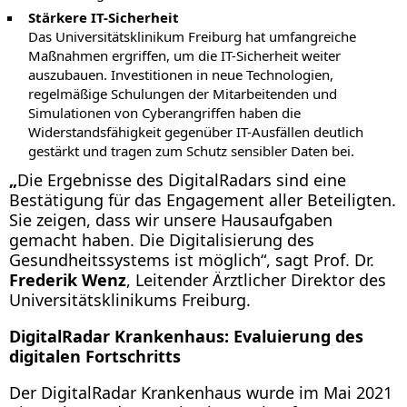
Stärkere IT-Sicherheit
Das Universitätsklinikum Freiburg hat umfangreiche
Maßnahmen ergriffen, um die IT-Sicherheit weiter
auszubauen. Investitionen in neue Technologien,
regelmäßige Schulungen der Mitarbeitenden und
Simulationen von Cyberangriffen haben die
Widerstandsfähigkeit gegenüber IT-Ausfällen deutlich
gestärkt und tragen zum Schutz sensibler Daten bei.
„
Die Ergebnisse des DigitalRadars sind eine
Bestätigung für das Engagement aller Beteiligten.
Sie zeigen, dass wir unsere Hausaufgaben
gemacht haben. Die Digitalisierung des
Gesundheitssystems ist möglich“, sagt Prof. Dr.
Frederik Wenz
, Leitender Ärztlicher Direktor des
Universitätsklinikums Freiburg.
DigitalRadar Krankenhaus: Evaluierung des
digitalen Fortschritts
Der DigitalRadar Krankenhaus wurde im Mai 2021