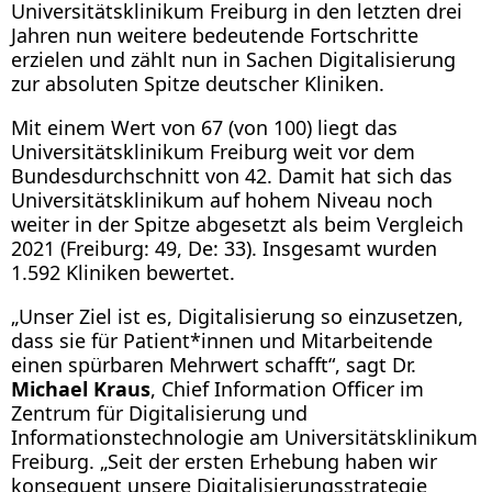
Universitätsklinikum Freiburg in den letzten drei
Jahren nun weitere bedeutende Fortschritte
erzielen und zählt nun in Sachen Digitalisierung
zur absoluten Spitze deutscher Kliniken.
Mit einem Wert von 67 (von 100) liegt das
Universitätsklinikum Freiburg weit vor dem
Bundesdurchschnitt von 42. Damit hat sich das
Universitätsklinikum auf hohem Niveau noch
weiter in der Spitze abgesetzt als beim Vergleich
2021 (Freiburg: 49, De: 33). Insgesamt wurden
1.592 Kliniken bewertet.
„Unser Ziel ist es, Digitalisierung so einzusetzen,
dass sie für Patient*innen und Mitarbeitende
einen spürbaren Mehrwert schafft“, sagt Dr.
Michael Kraus
, Chief Information Officer im
Zentrum für Digitalisierung und
Informationstechnologie am Universitätsklinikum
Freiburg. „Seit der ersten Erhebung haben wir
konsequent unsere Digitalisierungsstrategie