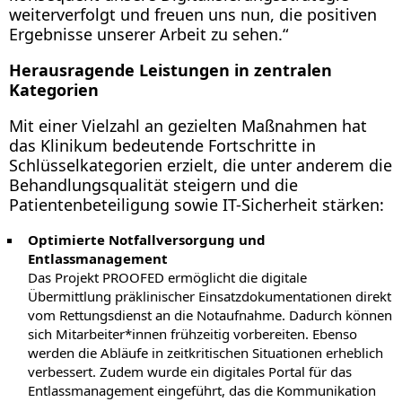
weiterverfolgt und freuen uns nun, die positiven
Ergebnisse unserer Arbeit zu sehen.“
Herausragende Leistungen in zentralen
Kategorien
Mit einer Vielzahl an gezielten Maßnahmen hat
das Klinikum bedeutende Fortschritte in
Schlüsselkategorien erzielt, die unter anderem die
Behandlungsqualität steigern und die
Patientenbeteiligung sowie IT-Sicherheit stärken:
Optimierte Notfallversorgung und
Entlassmanagement
Das Projekt PROOFED ermöglicht die digitale
Übermittlung präklinischer Einsatzdokumentationen direkt
vom Rettungsdienst an die Notaufnahme. Dadurch können
sich Mitarbeiter*innen frühzeitig vorbereiten. Ebenso
werden die Abläufe in zeitkritischen Situationen erheblich
verbessert. Zudem wurde ein digitales Portal für das
Entlassmanagement eingeführt, das die Kommunikation