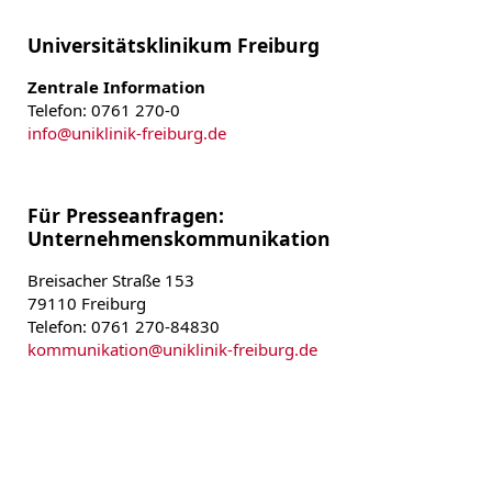
Universitätsklinikum Freiburg
Zentrale Information
Telefon: 0761 270-0
info
@
uniklinik-freiburg.de
Für Presseanfragen:
Unternehmenskommunikation
Breisacher Straße 153
79110 Freiburg
Telefon: 0761 270-84830
kommunikation
@
uniklinik-freiburg.de