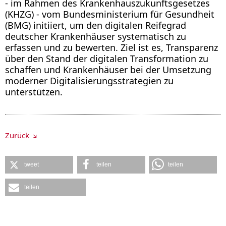
- im Rahmen des Krankenhauszukunftsgesetzes
(KHZG) - vom Bundesministerium für Gesundheit
(BMG) initiiert, um den digitalen Reifegrad
deutscher Krankenhäuser systematisch zu
erfassen und zu bewerten. Ziel ist es, Transparenz
über den Stand der digitalen Transformation zu
schaffen und Krankenhäuser bei der Umsetzung
moderner Digitalisierungsstrategien zu
unterstützen.
Zurück
tweet
teilen
teilen
teilen