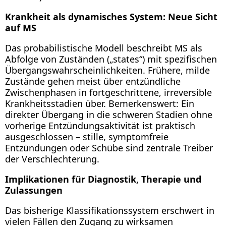
Krankheit als dynamisches System: Neue Sicht
auf MS
Das probabilistische Modell beschreibt MS als
Abfolge von Zuständen („states“) mit spezifischen
Übergangswahrscheinlichkeiten. Frühere, milde
Zustände gehen meist über entzündliche
Zwischenphasen in fortgeschrittene, irreversible
Krankheitsstadien über. Bemerkenswert: Ein
direkter Übergang in die schweren Stadien ohne
vorherige Entzündungsaktivität ist praktisch
ausgeschlossen – stille, symptomfreie
Entzündungen oder Schübe sind zentrale Treiber
der Verschlechterung.
Implikationen für Diagnostik, Therapie und
Zulassungen
Das bisherige Klassifikationssystem erschwert in
vielen Fällen den Zugang zu wirksamen