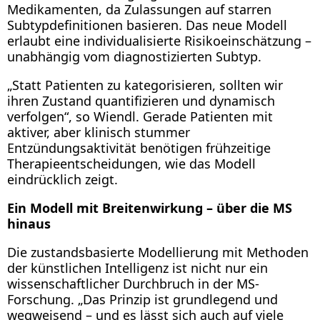
Medikamenten, da Zulassungen auf starren
Subtypdefinitionen basieren. Das neue Modell
erlaubt eine individualisierte Risikoeinschätzung –
unabhängig vom diagnostizierten Subtyp.
„Statt Patienten zu kategorisieren, sollten wir
ihren Zustand quantifizieren und dynamisch
verfolgen“, so Wiendl. Gerade Patienten mit
aktiver, aber klinisch stummer
Entzündungsaktivität benötigen frühzeitige
Therapieentscheidungen, wie das Modell
eindrücklich zeigt.
Ein Modell mit Breitenwirkung – über die MS
hinaus
Die zustandsbasierte Modellierung mit Methoden
der künstlichen Intelligenz ist nicht nur ein
wissenschaftlicher Durchbruch in der MS-
Forschung. „Das Prinzip ist grundlegend und
wegweisend – und es lässt sich auch auf viele