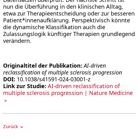
nun die Überführung in den klinischen Alltag,
etwa zur Therapieentscheidung oder zur besseren
Patient*innenaufklärung. Perspektivisch könnte
die dynamische Klassifikation auch die
Zulassungslogik künftiger Therapien grundlegend
verändern.
Originaltitel der Publikation:
AI-driven
reclassification of multiple sclerosis progression
DOI:
10.1038/s41591-024-03001-z
Link zur Studie:
AI-driven reclassification of
multiple sclerosis progression | Nature Medicine
Zurück