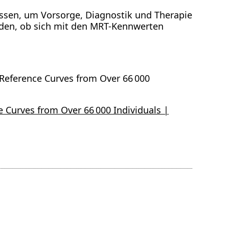
lassen, um Vorsorge, Diagnostik und Therapie
erden, ob sich mit den MRT-Kennwerten
Reference Curves from Over 66 000
 Curves from Over 66 000 Individuals |