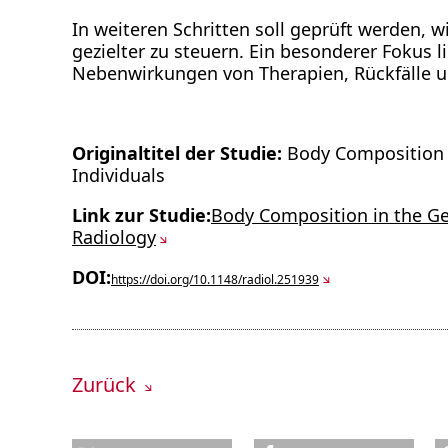
In weiteren Schritten soll geprüft werden, 
gezielter zu steuern. Ein besonderer Fokus 
Nebenwirkungen von Therapien, Rückfälle u
Originaltitel der Studie:
Body Composition i
Individuals
Link zur Studie:
Body Composition in the Ge
Radiology
DOI:
https://doi.org/10.1148/radiol.251939
Zurück