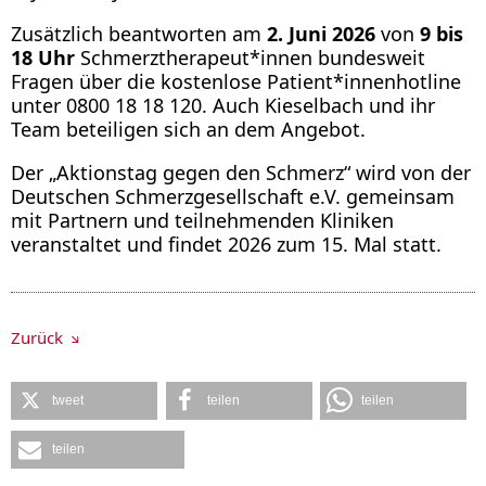
Zusätzlich beantworten am
2. Juni 2026
von
9 bis
18 Uhr
Schmerztherapeut*innen bundesweit
Fragen über die kostenlose Patient*innenhotline
unter 0800 18 18 120. Auch Kieselbach und ihr
Team beteiligen sich an dem Angebot.
Der „Aktionstag gegen den Schmerz“ wird von der
Deutschen Schmerzgesellschaft e.V. gemeinsam
mit Partnern und teilnehmenden Kliniken
veranstaltet und findet 2026 zum 15. Mal statt.
Zurück
tweet
teilen
teilen
teilen