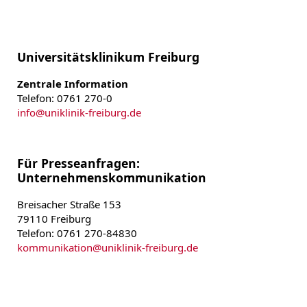
Universitätsklinikum Freiburg
Zentrale Information
Telefon: 0761 270-0
info
@
uniklinik-freiburg.de
Für Presseanfragen:
Unternehmenskommunikation
Breisacher Straße 153
79110 Freiburg
Telefon: 0761 270-84830
kommunikation
@
uniklinik-freiburg.de