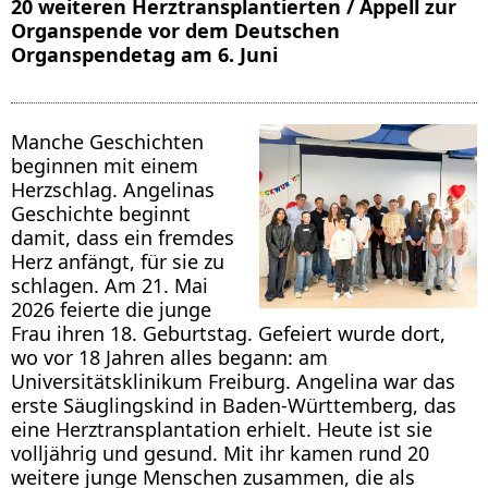
20 weiteren Herztransplantierten / Appell zur
Organspende vor dem Deutschen
Organspendetag am 6. Juni
Manche Geschichten
beginnen mit einem
Herzschlag. Angelinas
Geschichte beginnt
damit, dass ein fremdes
Herz anfängt, für sie zu
schlagen. Am 21. Mai
2026 feierte die junge
Frau ihren 18. Geburtstag. Gefeiert wurde dort,
wo vor 18 Jahren alles begann: am
Universitätsklinikum Freiburg. Angelina war das
erste Säuglingskind in Baden-Württemberg, das
eine Herztransplantation erhielt. Heute ist sie
volljährig und gesund. Mit ihr kamen rund 20
weitere junge Menschen zusammen, die als