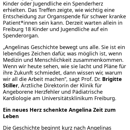
Kinder oder Jugendliche ein Spenderherz
erhielten. Das Treffen zeigte, wie wichtig eine
Entscheidung zur Organspende für schwer kranke
Patient*innen sein kann. Derzeit warten allein in
Freiburg 18 Kinder und Jugendliche auf ein
Spenderorgan.
„Angelinas Geschichte bewegt uns alle. Sie ist ein
lebendiges Zeichen dafür, was möglich ist, wenn
Medizin und Menschlichkeit zusammenkommen.
Wenn wir heute sehen, wie sie lacht und Pläne für
ihre Zukunft schmiedet, dann wissen wir, warum
wir all die Arbeit machen“, sagt Prof. Dr.
Brigitte
Stiller
, Ärztliche Direktorin der Klinik für
Angeborene Herzfehler und Pädiatrische
Kardiologie am Universitätsklinikum Freiburg.
Ein neues Herz schenkte Angelina Zeit zum
Leben
Die Geschichte beginnt kurz nach Angelinas