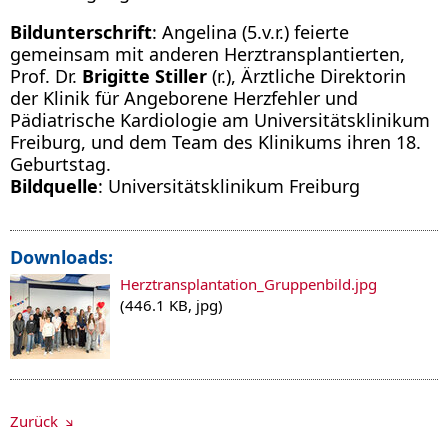
Bildunterschrift
: Angelina (5.v.r.) feierte
gemeinsam mit anderen Herztransplantierten,
Prof. Dr.
Brigitte Stiller
(r.), Ärztliche Direktorin
der Klinik für Angeborene Herzfehler und
Pädiatrische Kardiologie am Universitätsklinikum
Freiburg, und dem Team des Klinikums ihren 18.
Geburtstag.
Bildquelle
: Universitätsklinikum Freiburg
Downloads:
Herztransplantation_Gruppenbild.jpg
(446.1 KB, jpg)
Zurück