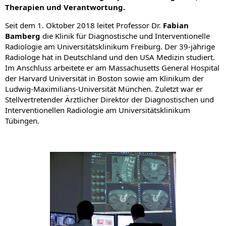
Therapien und Verantwortung.
Seit dem 1. Oktober 2018 leitet Professor Dr.
Fabian
Bamberg
die Klinik für Diagnostische und Interventionelle
Radiologie am Universitätsklinikum Freiburg. Der 39-jährige
Radiologe hat in Deutschland und den USA Medizin studiert.
Im Anschluss arbeitete er am Massachusetts General Hospital
der Harvard Universität in Boston sowie am Klinikum der
Ludwig-Maximilians-Universität München. Zuletzt war er
Stellvertretender Ärztlicher Direktor der Diagnostischen und
Interventionellen Radiologie am Universitätsklinikum
Tübingen.