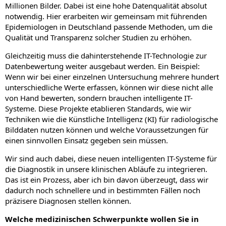
Millionen Bilder. Dabei ist eine hohe Datenqualität absolut
notwendig. Hier erarbeiten wir gemeinsam mit führenden
Epidemiologen in Deutschland passende Methoden, um die
Qualität und Transparenz solcher Studien zu erhöhen.
Gleichzeitig muss die dahinterstehende IT-Technologie zur
Datenbewertung weiter ausgebaut werden. Ein Beispiel:
Wenn wir bei einer einzelnen Untersuchung mehrere hundert
unterschiedliche Werte erfassen, können wir diese nicht alle
von Hand bewerten, sondern brauchen intelligente IT-
Systeme. Diese Projekte etablieren Standards, wie wir
Techniken wie die Künstliche Intelligenz (KI) für radiologische
Bilddaten nutzen können und welche Voraussetzungen für
einen sinnvollen Einsatz gegeben sein müssen.
Wir sind auch dabei, diese neuen intelligenten IT-Systeme für
die Diagnostik in unsere klinischen Abläufe zu integrieren.
Das ist ein Prozess, aber ich bin davon überzeugt, dass wir
dadurch noch schnellere und in bestimmten Fällen noch
präzisere Diagnosen stellen können.
Welche medizinischen Schwerpunkte wollen Sie in