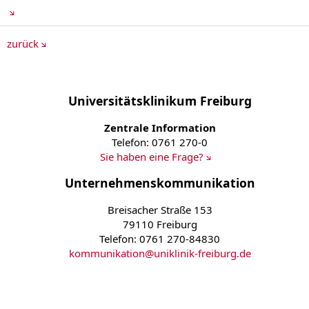
zurück
Universitätsklinikum Freiburg
Zentrale Information
Telefon: 0761 270-0
Sie haben eine Frage?
Unternehmenskommunikation
Breisacher Straße 153
79110 Freiburg
Telefon: 0761 270-84830
kommunikation
@
uniklinik-freiburg.de