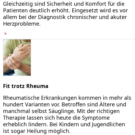
Gleichzeitig sind Sicherheit und Komfort für die
Patienten deutlich erhöht. Eingesetzt wird es vor
allem bei der Diagnostik chronischer und akuter
Herzprobleme.
Fit trotz Rheuma
Rheumatische Erkrankungen kommen in mehr als
hundert Varianten vor. Betroffen sind Ältere und
manchmal selbst Säuglinge. Mit der richtigen
Therapie lassen sich heute die Symptome
erheblich lindern. Bei Kindern und Jugendlichen
ist sogar Heilung möglich.