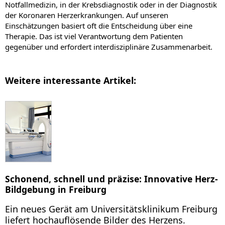
Notfallmedizin, in der Krebsdiagnostik oder in der Diagnostik
der Koronaren Herzerkrankungen. Auf unseren
Einschätzungen basiert oft die Entscheidung über eine
Therapie. Das ist viel Verantwortung dem Patienten
gegenüber und erfordert interdisziplinäre Zusammenarbeit.
Weitere interessante Artikel:
Schonend, schnell und präzise: Innovative Herz-
Bildgebung in Freiburg
Ein neues Gerät am Universitätsklinikum Freiburg
liefert hochauflösende Bilder des Herzens.