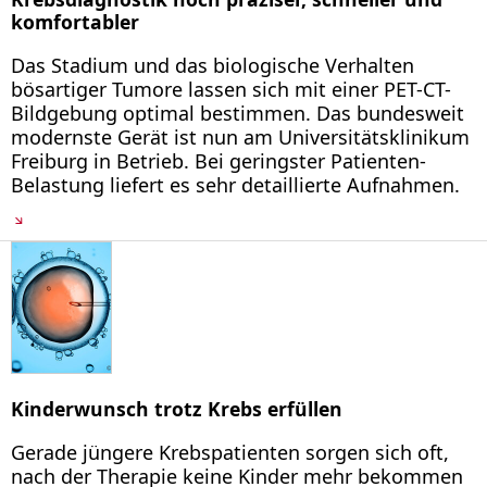
komfortabler
Das Stadium und das biologische Verhalten
bösartiger Tumore lassen sich mit einer PET-CT-
Bildgebung optimal bestimmen. Das bundesweit
modernste Gerät ist nun am Universitätsklinikum
Freiburg in Betrieb. Bei geringster Patienten-
Belastung liefert es sehr detaillierte Aufnahmen.
Kinderwunsch trotz Krebs erfüllen
Gerade jüngere Krebspatienten sorgen sich oft,
nach der Therapie keine Kinder mehr bekommen