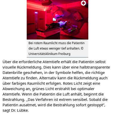
Bei rotem Raumlicht muss die Patientin
die Luft etwas weniger tief anhalten. ©
Universitätsklinikum Freiburg
Über die erforderliche Atemtiefe erhält die Patientin selbst
visuelle Rückmeldung. Dies kann über eine halbtransparente
Datenbrille geschehen, in der Symbole helfen, die richtige
Atemtiefe zu finden. Alternativ kann die Rückmeldung auch
über farbiges Raumlicht erfolgen. Rotes Licht zeigt eine
Abweichung an, grünes Licht erstrahlt bei optimaler
Atemtiefe. Wenn die Patientin die Luft anhält, beginnt die
Bestrahlung. „Das Verfahren ist extrem sensibel. Sobald die
Patientin ausatmet, wird die Bestrahlung sofort gestoppt“,
sagt Dr. Lübke.