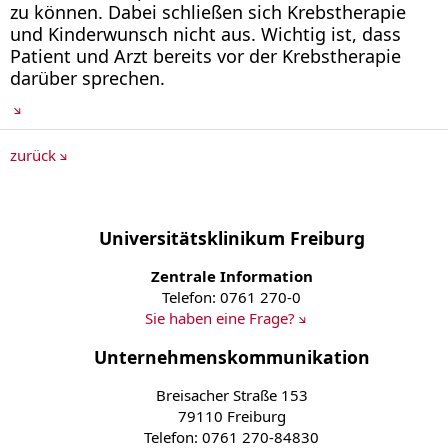
zu können. Dabei schließen sich Krebstherapie
und Kinderwunsch nicht aus. Wichtig ist, dass
Patient und Arzt bereits vor der Krebstherapie
darüber sprechen.
zurück
Universitätsklinikum Freiburg
Zentrale Information
Telefon: 0761 270-0
Sie haben eine Frage?
Unternehmenskommunikation
Breisacher Straße 153
79110 Freiburg
Telefon: 0761 270-84830