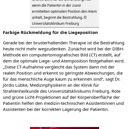
wenn die Patientin in der zuvor
ermittelten optimalen Position den Atem
anhält, beginnt die Bestrahlung. ©
Universitätsklinikum Freiburg
Farbige Rückmeldung für die Liegeposition
Gerade bei der brusterhaltenden Therapie ist die Bestrahlung
heute nicht mehr wegzudenken. Zunächst wird bei der DIBH-
Methode ein computertomografisches Bild (CT) erstellt, auf
dem die optimale Liege- und Atemposition festgehalten wird.
„Diese CT-Aufnahme vergleicht das System dann mit der
realen Position und erkennt so geringste Abweichungen, die
für das menschliche Auge kaum zu erkennen sind“, sagt Dr.
Jördis Lübke, Medizinphysikerin an der Klinik für
Strahlenheilkunde des Universitätsklinikums Freiburg. Rote
und grüne Licht-Projektionen auf der Körperoberfläche der
Patientin helfen den medizin-technischen Assistentinnen und
Assistenten bei der korrekten Lagerung der Patientin.