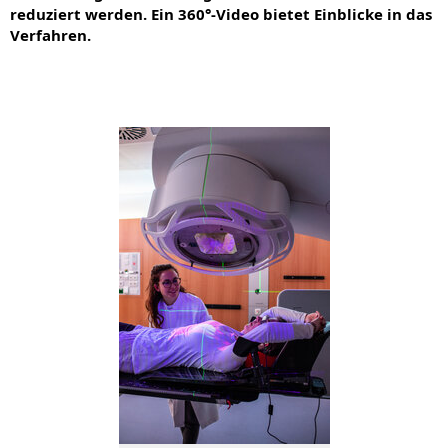
reduziert werden. Ein 360°-Video bietet Einblicke in das
Verfahren.