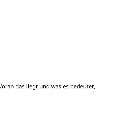
oran das liegt und was es bedeutet,