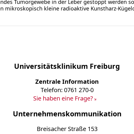
des Tumorgewebe in der Leber gestoppt werden sol
 mikroskopisch kleine radioaktive Kunstharz-Kügelc
Universitätsklinikum Freiburg
Zentrale Information
Telefon: 0761 270-0
Sie haben eine Frage?
Unternehmenskommunikation
Breisacher Straße 153