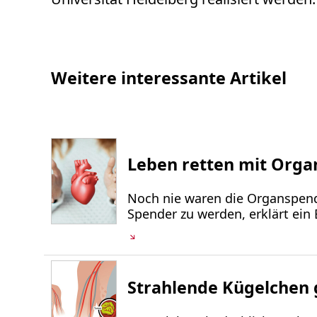
Weitere interessante Artikel
Leben retten mit Org
Noch nie waren die Organspend
Spender zu werden, erklärt ein 
Strahlende Kügelchen