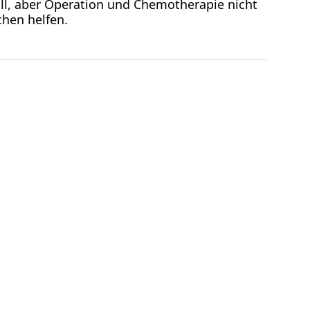
l, aber Operation und Chemotherapie nicht
hen helfen.