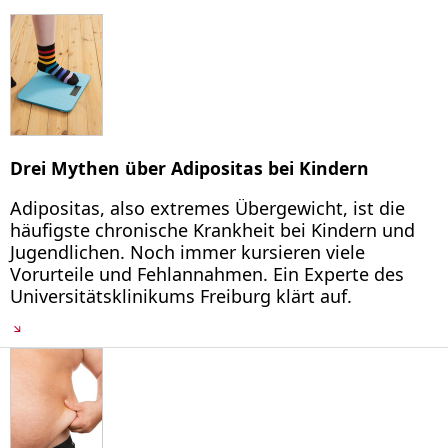
Drei Mythen über Adipositas bei Kindern
Adipositas, also extremes Übergewicht, ist die
häufigste chronische Krankheit bei Kindern und
Jugendlichen. Noch immer kursieren viele
Vorurteile und Fehlannahmen. Ein Experte des
Universitätsklinikums Freiburg klärt auf.