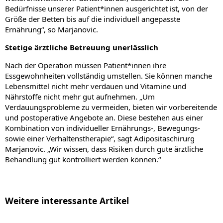
Bedürfnisse unserer Patient*innen ausgerichtet ist, von der
Größe der Betten bis auf die individuell angepasste
Ernährung“, so Marjanovic.
Stetige ärztliche Betreuung unerlässlich
Nach der Operation müssen Patient*innen ihre
Essgewohnheiten vollständig umstellen. Sie können manche
Lebensmittel nicht mehr verdauen und Vitamine und
Nährstoffe nicht mehr gut aufnehmen. „Um
Verdauungsprobleme zu vermeiden, bieten wir vorbereitende
und postoperative Angebote an. Diese bestehen aus einer
Kombination von individueller Ernährungs-, Bewegungs-
sowie einer Verhaltenstherapie“, sagt Adipositaschirurg
Marjanovic. „Wir wissen, dass Risiken durch gute ärztliche
Behandlung gut kontrolliert werden können.“
Weitere interessante Artikel