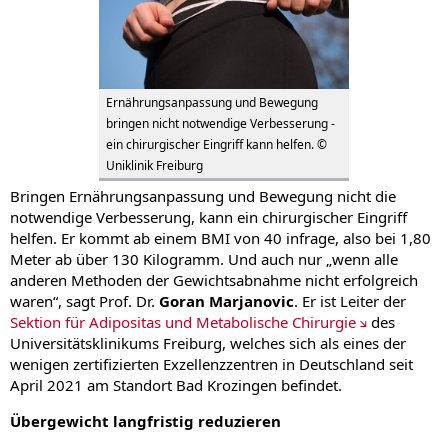
Ernährungsanpassung und Bewegung
bringen nicht notwendige Verbesserung -
ein chirurgischer Eingriff kann helfen. ©
Uniklinik Freiburg
Bringen Ernährungsanpassung und Bewegung nicht die
notwendige Verbesserung, kann ein chirurgischer Eingriff
helfen. Er kommt ab einem BMI von 40 infrage, also bei 1,80
Meter ab über 130 Kilogramm. Und auch nur „wenn alle
anderen Methoden der Gewichtsabnahme nicht erfolgreich
waren“, sagt Prof. Dr.
Goran Marjanovic
. Er ist Leiter der
Sektion für Adipositas und Metabolische Chirurgie
des
Universitätsklinikums Freiburg, welches sich als eines der
wenigen zertifizierten Exzellenzzentren in Deutschland seit
April 2021 am Standort Bad Krozingen befindet.
Übergewicht langfristig reduzieren