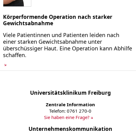
Körperformende Operation nach starker
Gewichtsabnahme
Viele Patientinnen und Patienten leiden nach
einer starken Gewichtsabnahme unter
überschüssiger Haut. Eine Operation kann Abhilfe
schaffen.
Universitätsklinikum Freiburg
Zentrale Information
Telefon: 0761 270-0
Sie haben eine Frage?
Unternehmenskommunikation