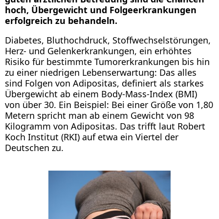
hoch, Übergewicht und Folgeerkrankungen
erfolgreich zu behandeln.
Diabetes, Bluthochdruck, Stoffwechselstörungen,
Herz- und Gelenkerkrankungen, ein erhöhtes
Risiko für bestimmte Tumorerkrankungen bis hin
zu einer niedrigen Lebenserwartung: Das alles
sind Folgen von Adipositas, definiert als starkes
Übergewicht ab einem Body-Mass-Index (BMI)
von über 30. Ein Beispiel: Bei einer Größe von 1,80
Metern spricht man ab einem Gewicht von 98
Kilogramm von Adipositas. Das trifft laut Robert
Koch Institut (RKI) auf etwa ein Viertel der
Deutschen zu.