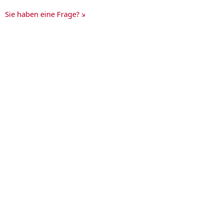
Sie haben eine Frage?