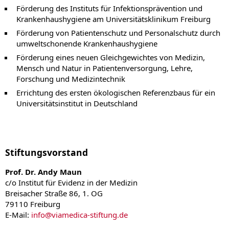
Förderung des Instituts für Infektionsprävention und
Krankenhaushygiene am Universitätsklinikum Freiburg
Förderung von Patientenschutz und Personalschutz durch
umweltschonende Krankenhaushygiene
Förderung eines neuen Gleichgewichtes von Medizin,
Mensch und Natur in Patientenversorgung, Lehre,
Forschung und Medizintechnik
Errichtung des ersten ökologischen Referenzbaus für ein
Universitätsinstitut in Deutschland
Stiftungsvorstand
Prof. Dr. Andy Maun
c/o Institut für Evidenz in der Medizin
Breisacher Straße 86, 1. OG
79110 Freiburg
E-Mail:
info
@
viamedica-stiftung.de