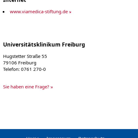
www.viamedica-stiftung.de
Universitätsklinikum Freiburg
Hugstetter Straße 55
79106 Freiburg
Telefon: 0761 270-0
Sie haben eine Frage?