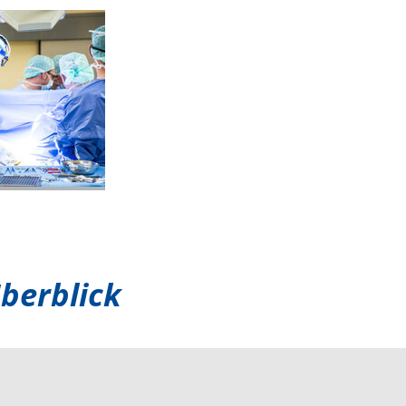
berblick