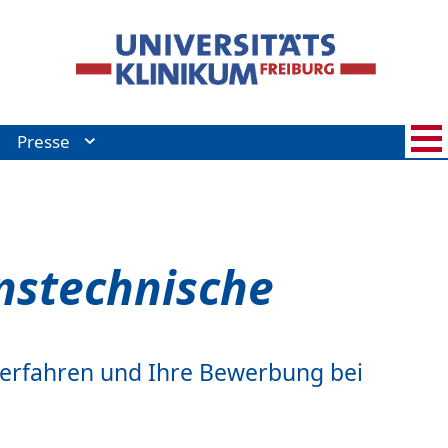
Presse
nstechnische
verfahren und Ihre Bewerbung bei