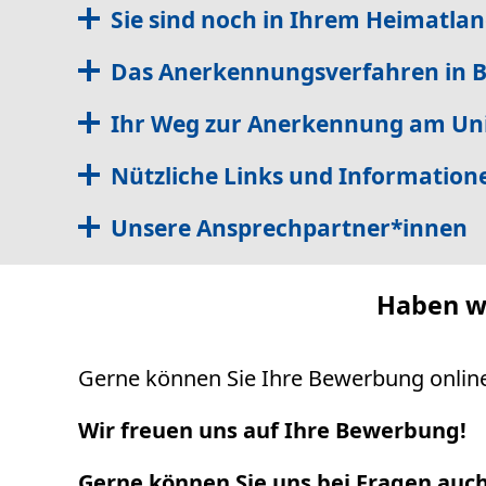
Sie sind noch in Ihrem Heimatlan
Das Anerkennungsverfahren in
Ihr Weg zur Anerkennung am Uni
Nützliche Links und Information
Unsere Ansprechpartner*innen
Haben wi
Gerne können Sie Ihre Bewerbung online 
Wir freuen uns auf Ihre Bewerbung!
Gerne können Sie uns bei Fragen auch