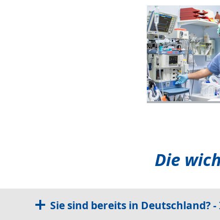
Die wic
Sie sind bereits in Deutschland? 