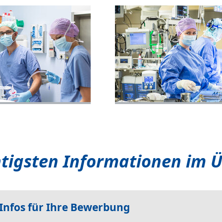
htigsten Informationen im Ü
- Infos für Ihre Bewerbung