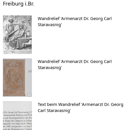
Freiburg i.Br.
Wandrelief 'Armenarzt Dr. Georg Carl
Staravasnig'
Wandrelief 'Armenarzt Dr. Georg Carl
Staravasnig'
Text beim Wandrelief 'Armenarzt Dr. Georg
Carl Staravasnig'