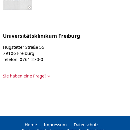
Universitätsklinikum Freiburg
Hugstetter Straße 55
79106 Freiburg
Telefon: 0761 270-0
Sie haben eine Frage?
Home
.
Impressum
.
Datenschutz
.