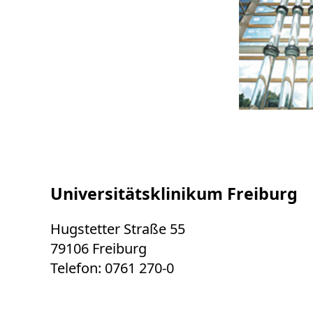
Universitätsklinikum Freiburg
Hugstetter Straße 55
79106 Freiburg
Telefon: 0761 270-0