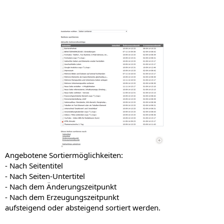
Angebotene Sortiermöglichkeiten:
- Nach Seitentitel
- Nach Seiten-Untertitel
- Nach dem Änderungszeitpunkt
- Nach dem Erzeugungszeitpunkt
aufsteigend oder absteigend sortiert werden.