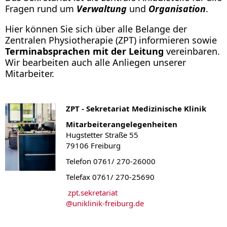
Fragen rund um
Verwaltung
und
Organisation
.
Hier können Sie sich über alle Belange der
Zentralen Physiotherapie (ZPT) informieren sowie
Terminabsprachen mit der Leitung
vereinbaren.
Wir bearbeiten auch alle Anliegen unserer
Mitarbeiter.
ZPT - Sekretariat Medizinische Klinik
Mitarbeiterangelegenheiten
Hugstetter Straße 55
79106 Freiburg
Telefon 0761/ 270-26000
Telefax 0761/ 270-25690
zpt.sekretariat
@
uniklinik-freiburg.de