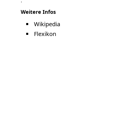
.
Varia
Weitere Infos
Wikipedia
Flexikon