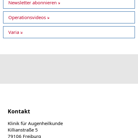
Newsletter abonnieren
Operationsvideos
Varia
Kontakt
Klinik für Augenheilkunde
Killianstraße 5
79106 Freiburg