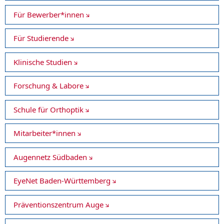
Für Bewerber*innen
Für Studierende
Klinische Studien
Forschung & Labore
Schule für Orthoptik
Mitarbeiter*innen
Augennetz Südbaden
EyeNet Baden-Württemberg
Präventionszentrum Auge