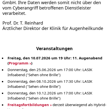
GmbH. Ihre Daten werden somit nicht über den
vom Cyberangriff betroffenen Dienstleister
verarbeitet.
Prof. Dr. T. Reinhard
Ärztlicher Direktor der Klinik für Augenheilkunde
Veranstaltungen
Freitag, den 10.07.2026 um 19 Uhr: 11. Augenabend
(
Programm
)
Donnerstag, den 25.06.2026 um 17:00 Uhr: LASIK
Infoabend ("Sehen ohne Brille")
Donnerstag, den 08.10.2026 um 17:30 Uhr: LASIK
Infoabend ("Sehen ohne Brille")
Donnerstag, den 10.12.2026 um 17:00 Uhr: LASIK
Infoabend ("Sehen ohne Brille")
Freitagsfortbildungen
derzeit überwiegend als Hybrid-