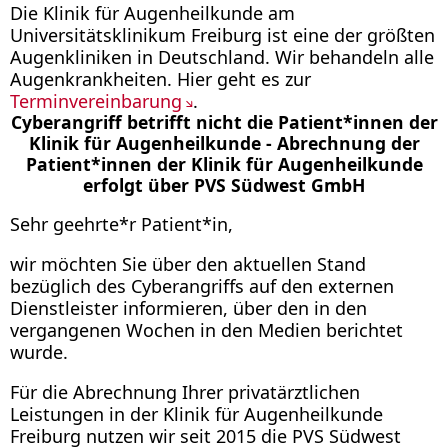
Die Klinik für Augenheilkunde am
Universitätsklinikum Freiburg ist eine der größten
Augenkliniken in Deutschland. Wir behandeln alle
Augenkrankheiten. Hier geht es zur
Terminvereinbarung
.
Cyberangriff betrifft nicht die Patient*innen der
Klinik für Augenheilkunde - Abrechnung der
Patient*innen der Klinik für Augenheilkunde
erfolgt über PVS Südwest GmbH
Sehr geehrte*r Patient*in,
wir möchten Sie über den aktuellen Stand
bezüglich des Cyberangriffs auf den externen
Dienstleister informieren, über den in den
vergangenen Wochen in den Medien berichtet
wurde.
Für die Abrechnung Ihrer privatärztlichen
Leistungen in der Klinik für Augenheilkunde
Freiburg nutzen wir seit 2015 die PVS Südwest