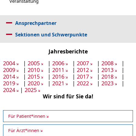
Veranstaltung
Ansprechpartner
Sektionen und Schwerpunkte
Jahresberichte
2004
|
2005
|
2006
|
2007
|
2008
|
2009
|
2010
|
2011
|
2012
|
2013
|
2014
|
2015
|
2016
|
2017
|
2018
|
2019
|
2020
|
2021
|
2022
|
2023
|
2024
|
2025
Wir sind für Sie da!
Für Patient*innen
Für Ärzt*innen