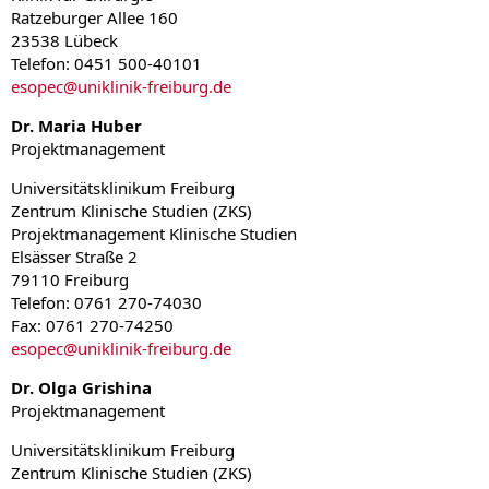
Ratzeburger Allee 160
23538 Lübeck
Telefon: 0451 500-40101
esopec
@
uniklinik-freiburg.de
Dr. Maria Huber
Projektmanagement
Universitätsklinikum Freiburg
Zentrum Klinische Studien (ZKS)
Projektmanagement Klinische Studien
Elsässer Straße 2
79110 Freiburg
Telefon: 0761 270-74030
Fax: 0761 270-74250
esopec
@
uniklinik-freiburg.de
Dr. Olga Grishina
Projektmanagement
Universitätsklinikum Freiburg
Zentrum Klinische Studien (ZKS)