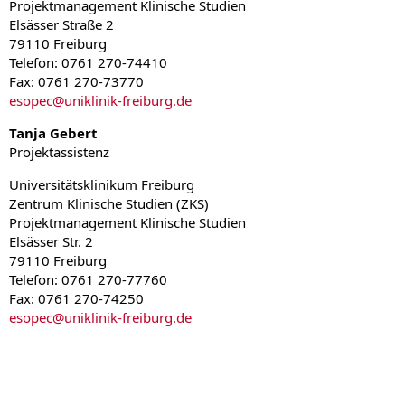
Projektmanagement Klinische Studien
Elsässer Straße 2
79110 Freiburg
Telefon: 0761 270-74410
Fax: 0761 270-73770
esopec
@
uniklinik-freiburg.de
Tanja Gebert
Projektassistenz
Universitätsklinikum Freiburg
Zentrum Klinische Studien (ZKS)
Projektmanagement Klinische Studien
Elsässer Str. 2
79110 Freiburg
Telefon: 0761 270-77760
Fax: 0761 270-74250
esopec
@
uniklinik-freiburg.de