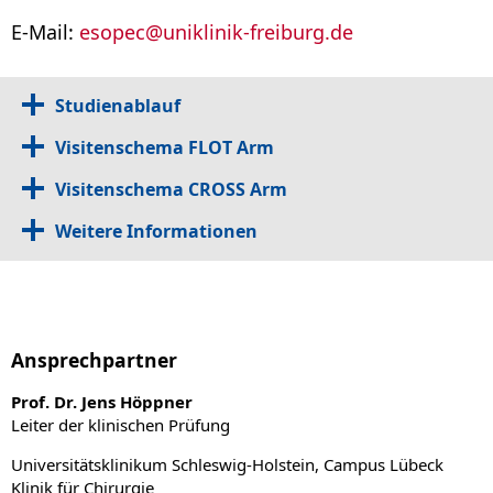
E-Mail:
esopec
@
uniklinik-freiburg.de
Studienablauf
Visitenschema FLOT Arm
Visitenschema CROSS Arm
Weitere Informationen
Ansprechpartner
Prof. Dr. Jens Höppner
Leiter der klinischen Prüfung
Universitätsklinikum Schleswig-Holstein, Campus Lübeck
Klinik für Chirurgie