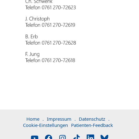
Home
.
Impressum
.
Datenschutz
.
Cookie-Einstellungen
Patienten-Feedback