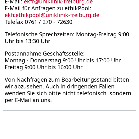
E-Mail:
ekfr
@
uniklinik-freiburg.de
E-Mail für Anfragen zu ethikPool:
ekfr.ethikpool
@
uniklinik-freiburg.de
Telefax 0761 / 270 - 72630
Telefonische Sprechzeiten: Montag-Freitag 9:00
Uhr bis 13:30 Uhr
Postannahme Geschäftsstelle:
Montag - Donnerstag 9:00 Uhr bis 17:00 Uhr
Freitag 9:00 Uhr bis 16:00 Uhr
Von Nachfragen zum Bearbeitungsstand bitten
wir abzusehen. Auch in dringenden Fällen
wenden Sie sich bitte nicht telefonisch, sondern
per E-Mail an uns.