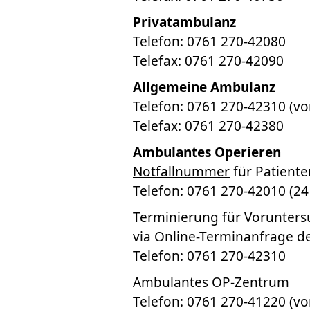
Privatambulanz
Telefon: 0761 270-42080
Telefax: 0761 270-42090
Allgemeine Ambulanz
Telefon: 0761 270-42310 (vo
Telefax: 0761 270-42380
Ambulantes Operieren
Notfallnummer
für Patient
Telefon: 0761 270-42010 (24
Terminierung für Vorunters
via Online-Terminanfrage 
Telefon: 0761 270-42310
Ambulantes OP-Zentrum
Telefon: 0761 270-41220 (vo