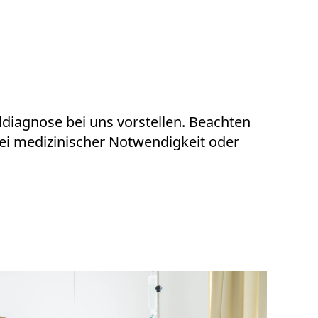
ldiagnose bei uns vorstellen. Beachten
bei medizinischer Notwendigkeit oder