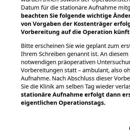
Datum für die stationäre Aufnahme mitg
beachten Sie folgende wichtige Ände
von Vorgaben der Kostenträger erfolg
Vorbereitung auf die Operation künf
Bitte erscheinen Sie wie geplant zum ers
Ihrem Schreiben genannt ist. An diesem 
notwendigen präoperativen Untersuchu
Vorbereitungen statt – ambulant, also o
Aufnahme. Nach Abschluss dieser Vorb
Sie die Klinik am selben Tag wieder verl
stationäre Aufnahme erfolgt dann e
eigentlichen Operationstags.