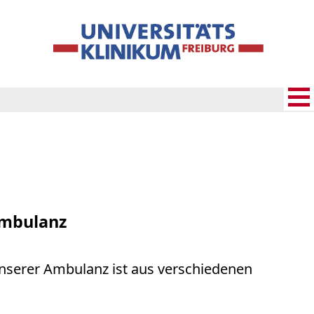
Ambulanz
unserer Ambulanz ist aus verschiedenen