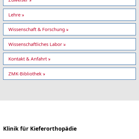
Lehre
Wissenschaft & Forschung
Wissenschaftliches Labor
Kontakt & Anfahrt
ZMK-Bibliothek
Klinik für Kieferorthopädie