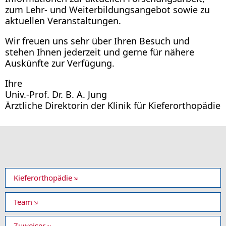
zum Lehr- und Weiterbildungsangebot sowie zu
aktuellen Veranstaltungen.
Wir freuen uns sehr über Ihren Besuch und
stehen Ihnen jederzeit und gerne für nähere
Auskünfte zur Verfügung.
Ihre
Univ.-Prof. Dr. B. A. Jung
Ärztliche Direktorin der Klinik für Kieferorthopädie
Kieferorthopädie
Team
Zuweiser