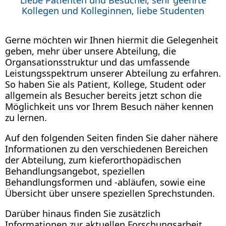
Kollegen und Kolleginnen, liebe Studenten
Gerne möchten wir Ihnen hiermit die Gelegenheit
geben, mehr über unsere Abteilung, die
Organsationsstruktur und das umfassende
Leistungsspektrum unserer Abteilung zu erfahren.
So haben Sie als Patient, Kollege, Student oder
allgemein als Besucher bereits jetzt schon die
Möglichkeit uns vor Ihrem Besuch näher kennen
zu lernen.
Auf den folgenden Seiten finden Sie daher nähere
Informationen zu den verschiedenen Bereichen
der Abteilung, zum kieferorthopädischen
Behandlungsangebot, speziellen
Behandlungsformen und -abläufen, sowie eine
Übersicht über unsere speziellen Sprechstunden.
Darüber hinaus finden Sie zusätzlich
Informationen zur aktuellen Forschungsarbeit,