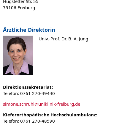
Hugstetter Str. 55
79106 Freiburg
Ärztliche Direktorin
Univ.-Prof. Dr. B. A. Jung
Direktionssekretariat:
Telefon: 0761 270-49440
simone.schruhl@uniklinik-freiburg.de
Kieferorthopädische Hochschulambulanz:
Telefon: 0761 270-48590