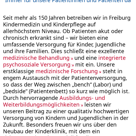
Seit mehr als 150 Jahren betreiben wir in Freiburg
Kindermedizin und Kinderpflege auf
allerhöchstem Niveau. Ob Patienten akut oder
chronisch erkrankt sind – wir bieten eine
umfassende Versorgung für Kinder, Jugendliche
und ihre Familien. Dies schließt eine exzellente
medizinische Behandlung
und eine
integrierte
psychosoziale Versorgung
mit ein. Unsere
erstklassige
medizinische Forschung
steht in
engem Austausch mit der Patientenversorgung,
so dass der Weg zwischen „bench“ (Labor) und
„bedside“ (Patientenbett) so kurz wie möglich ist.
Durch hervorragende
Ausbildungs- und
Weiterbildungsmöglichkeiten
leisten wir
unseren Beitrag zu einer qualitativ hochwertigen
Versorgung von Kindern und Jugendlichen in der
Zukunft. Besonders freuen wir uns über den
Neubau der Kinderklinik, mit dem ein