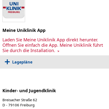
Meine Uniklinik App
Laden Sie Meine Uniklinik App direkt herunter.
Öffnen Sie einfach die App. Meine Uniklinik führt
Sie durch die Installation.
Lagepläne
Kinder- und Jugendklinik
Breisacher Straße 62
D - 79106 Freiburg