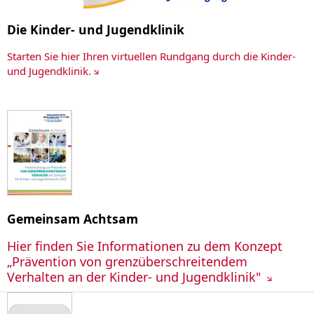
Die Kinder- und Jugendklinik
Starten Sie hier Ihren virtuellen Rundgang durch die Kinder-
und Jugendklinik.
Gemeinsam Achtsam
Hier finden Sie Informationen zu dem Konzept
„Prävention von grenzüberschreitendem
Verhalten an der Kinder- und Jugendklinik"