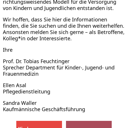
richtungsweisendes Modell für die Versorgung
von Kindern und Jugendlichen entstanden ist.
Wir hoffen, dass Sie hier die Informationen
finden, die Sie suchen und die Ihnen weiterhelfen.
Ansonsten melden Sie sich gerne – als Betroffene,
Kolleg*in oder Interessierte.
Ihre
Prof. Dr. Tobias Feuchtinger
Sprecher Department für Kinder-, Jugend- und
Frauenmedizin
Ellen Asal
Pflegedienstleitung
Sandra Waller
Kaufmännische Geschäftsführung